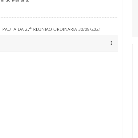
PAUTA DA 27° REUNIAO ORDINARIA 30/08/2021