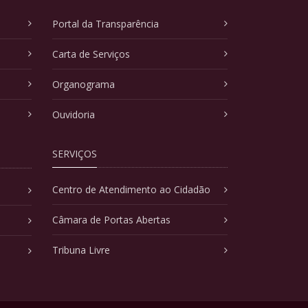
Portal da Transparência
Carta de Serviços
Organograma
Ouvidoria
SERVIÇOS
Centro de Atendimento ao Cidadão
Câmara de Portas Abertas
Tribuna Livre