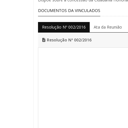
DOCUMENTOS DA VINCULADOS
Resolução Nº 002/2016
Ata da Reunião
Resolução Nº 002/2016