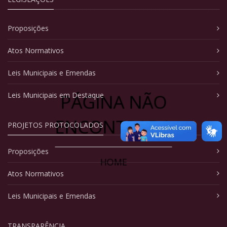
Proposições
Atos Normativos
Leis Municipais e Emendas
PÁGINA NÃO
Leis Municipais em Destaque
ENCONTRADA
PROJETOS PROTOCOLADOS
Proposições
HOME
Atos Normativos
Leis Municipais e Emendas
TRANSPARÊNCIA