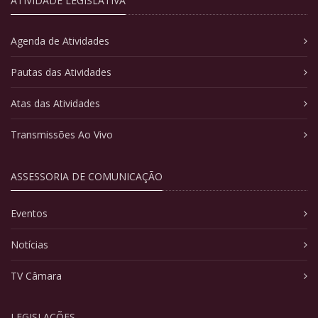
ATIVIDADE LEGISLATIVA
Agenda de Atividades
Pautas das Atividades
Atas das Atividades
Transmissões Ao Vivo
ASSESSORIA DE COMUNICAÇÃO
Eventos
Notícias
TV Câmara
LEGISLAÇÕES