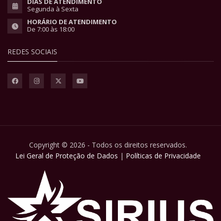
DIAS DE ATENDIMENTO
Segunda à Sexta
HORÁRIO DE ATENDIMENTO
De 7:00 às 18:00
REDES SOCIAIS
Copyright © 2026 - Todos os direitos reservados.
Lei Geral de Proteção de Dados
|
Políticas de Privacidade