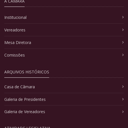
A CÂMARA
Institucional
Vereadores
Mesa Diretora
Comissões
ARQUIVOS HISTÓRICOS
Casa de Câmara
Galeria de Presidentes
Galeria de Vereadores