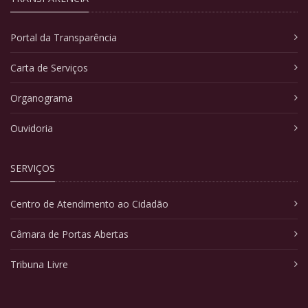
Portal da Transparência
Carta de Serviços
Organograma
Ouvidoria
SERVIÇOS
Centro de Atendimento ao Cidadão
Câmara de Portas Abertas
Tribuna Livre