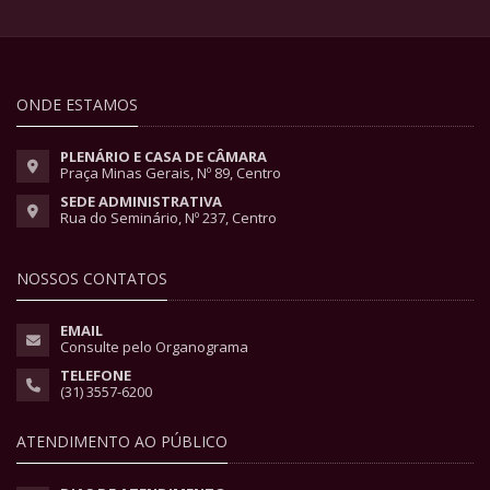
ONDE ESTAMOS
PLENÁRIO E CASA DE CÂMARA
Praça Minas Gerais, Nº 89, Centro
SEDE ADMINISTRATIVA
Rua do Seminário, Nº 237, Centro
NOSSOS CONTATOS
EMAIL
Consulte pelo Organograma
TELEFONE
(31) 3557-6200
ATENDIMENTO AO PÚBLICO