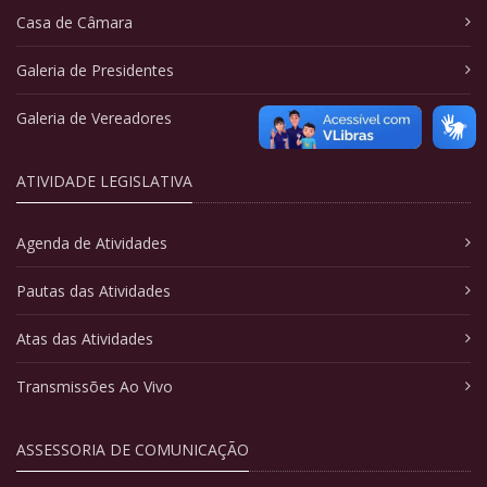
Casa de Câmara
Galeria de Presidentes
Galeria de Vereadores
ATIVIDADE LEGISLATIVA
Agenda de Atividades
Pautas das Atividades
Atas das Atividades
Transmissões Ao Vivo
ASSESSORIA DE COMUNICAÇÃO