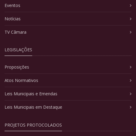
Eventos
Notícias
TV Câmara
LEGISLAÇÕES
Proposições
Atos Normativos
Leis Municipais e Emendas
Leis Municipais em Destaque
PROJETOS PROTOCOLADOS