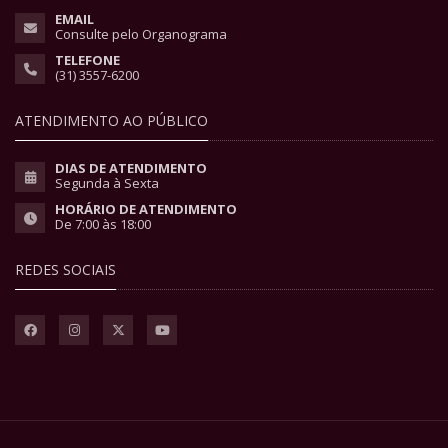
EMAIL
Consulte pelo Organograma
TELEFONE
(31) 3557-6200
ATENDIMENTO AO PÚBLICO
DIAS DE ATENDIMENTO
Segunda à Sexta
HORÁRIO DE ATENDIMENTO
De 7:00 às 18:00
REDES SOCIAIS