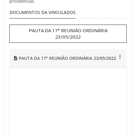
providências.
DOCUMENTOS DA VINCULADOS
PAUTA DA 17° REUNIÃO ORDINÁRIA
23/05/2022
PAUTA DA 17° REUNIÃO ORDINÁRIA 23/05/2022