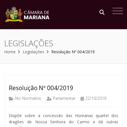
LEGISLAÇÕES
Home
Legislações
Resolução Nº 004/2019
Resolução Nº 004/2019
Ato Normativo
Parlamentar
22/10/2019
Dispõe sobre a concessão das Honrarias quartel dos
dragões de Nossa Senhora do Carmo e dá outras