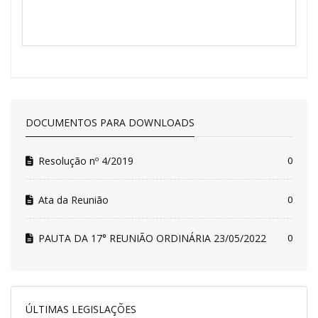
DOCUMENTOS PARA DOWNLOADS
Resolução nº 4/2019
0
Ata da Reunião
0
PAUTA DA 17° REUNIÃO ORDINÁRIA 23/05/2022
0
ÚLTIMAS LEGISLAÇÕES