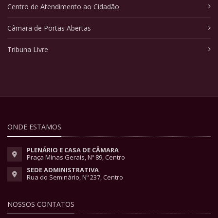
Centro de Atendimento ao Cidadão
Câmara de Portas Abertas
Tribuna Livre
ONDE ESTAMOS
PLENÁRIO E CASA DE CÂMARA
Praça Minas Gerais, Nº 89, Centro
SEDE ADMINISTRATIVA
Rua do Seminário, Nº 237, Centro
NOSSOS CONTATOS