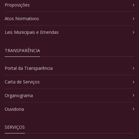
Proposições
Atos Normativos
Leis Municipais e Emendas
TRANSPARÊNCIA
Portal da Transparência
Carta de Serviços
Organograma
Ouvidoria
SERVIÇOS