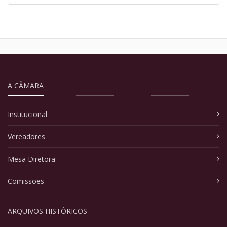
A CÂMARA
Institucional
Vereadores
Mesa Diretora
Comissões
ARQUIVOS HISTÓRICOS