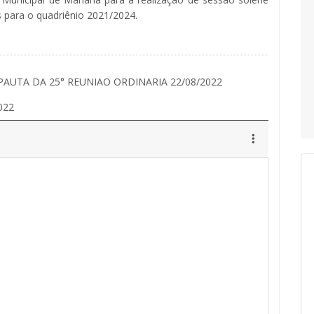
s para o quadriênio 2021/2024.
PAUTA DA 25° REUNIAO ORDINARIA 22/08/2022
022