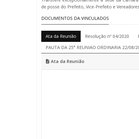
de posse do Prefeito, Vice-Prefeito e Vereadore
DOCUMENTOS DA VINCULADOS
Ata da Reunião
Resolução nº 04/2020
PAUTA DA 25° REUNIAO ORDINARIA 22/08/2
Ata da Reunião