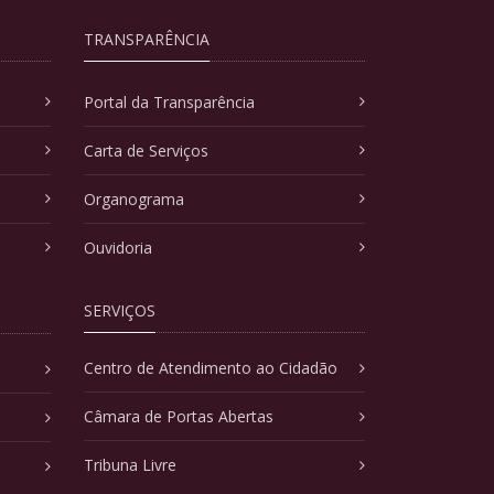
TRANSPARÊNCIA
Portal da Transparência
Carta de Serviços
Organograma
Ouvidoria
SERVIÇOS
Centro de Atendimento ao Cidadão
Câmara de Portas Abertas
Tribuna Livre