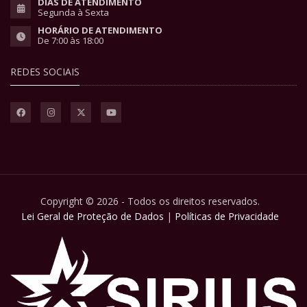
DIAS DE ATENDIMENTO
Segunda à Sexta
HORÁRIO DE ATENDIMENTO
De 7:00 às 18:00
REDES SOCIAIS
Copyright © 2026 - Todos os direitos reservados.
Lei Geral de Proteção de Dados
|
Políticas de Privacidade