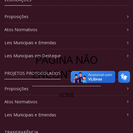
Proposições
Atos Normativos
Leis Municipais e Emendas
PÁGINA NÃO
Leis Municipais em Destaque
ENCONTRADA
PROJETOS PROTOCOLADOS
Proposições
HOME
Atos Normativos
Leis Municipais e Emendas
TRANSPARÊNCIA