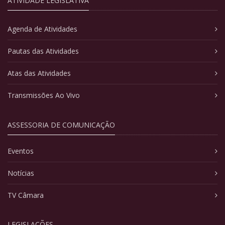
ATIVIDADE LEGISLATIVA
Agenda de Atividades
Pautas das Atividades
Atas das Atividades
Transmissões Ao Vivo
ASSESSORIA DE COMUNICAÇÃO
Eventos
Notícias
TV Câmara
LEGISLAÇÕES