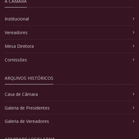
A CÂMARA
Institucional
Vereadores
Mesa Diretora
Comissões
ARQUIVOS HISTÓRICOS
Casa de Câmara
Galeria de Presidentes
Galeria de Vereadores