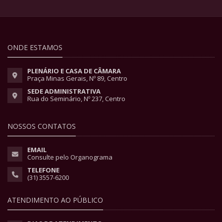
ONDE ESTAMOS
PLENÁRIO E CASA DE CÂMARA
Praça Minas Gerais, Nº 89, Centro
SEDE ADMINISTRATIVA
Rua do Seminário, Nº 237, Centro
NOSSOS CONTATOS
EMAIL
Consulte pelo Organograma
TELEFONE
(31) 3557-6200
ATENDIMENTO AO PÚBLICO