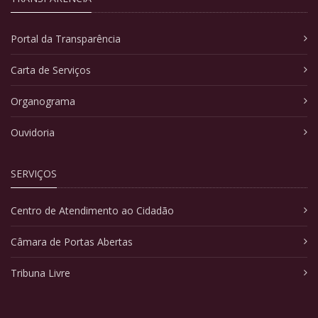
Portal da Transparência
Carta de Serviços
Organograma
Ouvidoria
SERVIÇOS
Centro de Atendimento ao Cidadão
Câmara de Portas Abertas
Tribuna Livre