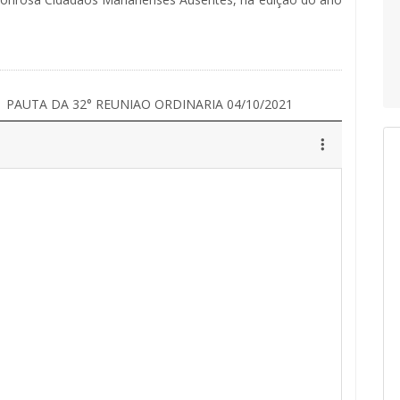
PAUTA DA 32° REUNIAO ORDINARIA 04/10/2021