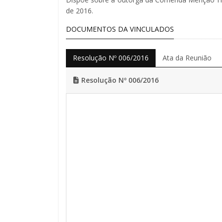
de 2016.
DOCUMENTOS DA VINCULADOS
Resolução Nº 006/2016
Ata da Reunião
Resolução Nº 006/2016