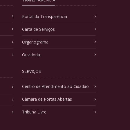
Portal da Transparência
Carta de Serviços
Organograma
Ouvidoria
SERVIÇOS
Centro de Atendimento ao Cidadão
Câmara de Portas Abertas
Tribuna Livre