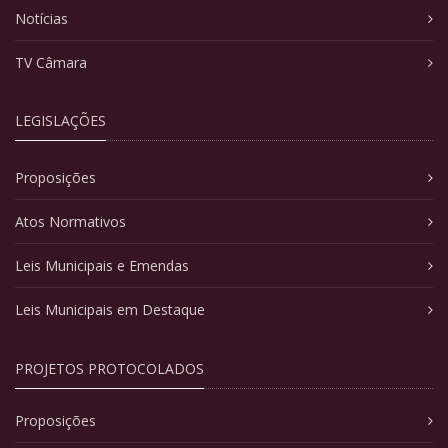
Notícias
TV Câmara
LEGISLAÇÕES
Proposições
Atos Normativos
Leis Municipais e Emendas
Leis Municipais em Destaque
PROJETOS PROTOCOLADOS
Proposições