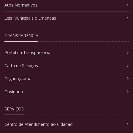
Atos Normativos
Leis Municipais e Emendas
TRANSPARÊNCIA
Portal da Transparência
Carta de Serviços
Organograma
Ouvidoria
SERVIÇOS
Centro de Atendimento ao Cidadão