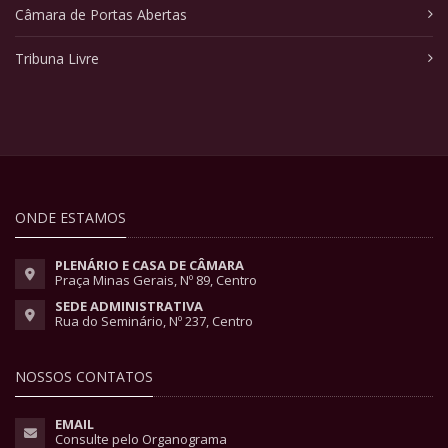
Câmara de Portas Abertas
Tribuna Livre
ONDE ESTAMOS
PLENÁRIO E CASA DE CÂMARA
Praça Minas Gerais, Nº 89, Centro
SEDE ADMINISTRATIVA
Rua do Seminário, Nº 237, Centro
NOSSOS CONTATOS
EMAIL
Consulte pelo Organograma