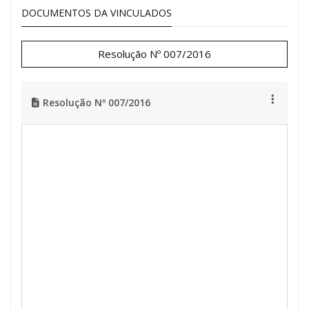
DOCUMENTOS DA VINCULADOS
Resolução Nº 007/2016
Resolução Nº 007/2016