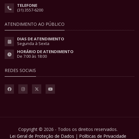
TELEFONE
(31) 3557-6200
ATENDIMENTO AO PÚBLICO
DIAS DE ATENDIMENTO
Segunda à Sexta
HORÁRIO DE ATENDIMENTO
De 7:00 às 18:00
REDES SOCIAIS
Copyright © 2026 - Todos os direitos reservados.
Lei Geral de Proteção de Dados
|
Políticas de Privacidade