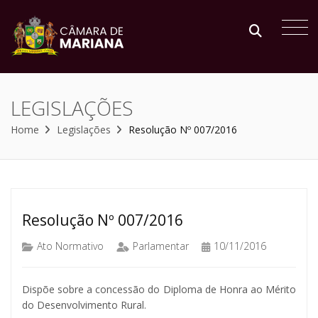
LEGISLAÇÕES
Home
Legislações
Resolução Nº 007/2016
Resolução Nº 007/2016
Ato Normativo
Parlamentar
10/11/2016
Dispõe sobre a concessão do Diploma de Honra ao Mérito
do Desenvolvimento Rural.