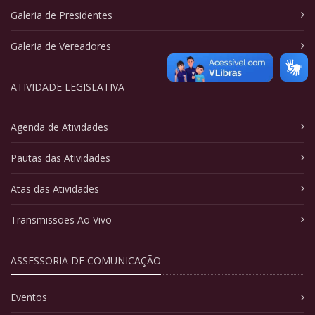
Galeria de Presidentes
Galeria de Vereadores
ATIVIDADE LEGISLATIVA
Agenda de Atividades
Pautas das Atividades
Atas das Atividades
Transmissões Ao Vivo
ASSESSORIA DE COMUNICAÇÃO
Eventos