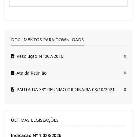
DOCUMENTOS PARA DOWNLOADS
Resolução Nº 007/2016
0
Ata da Reunião
0
PAUTA DA 33° REUNIAO ORDINARIA 08/10/2021
0
ÚLTIMAS LEGISLAÇÕES
Indicação Nº 1.028/2026