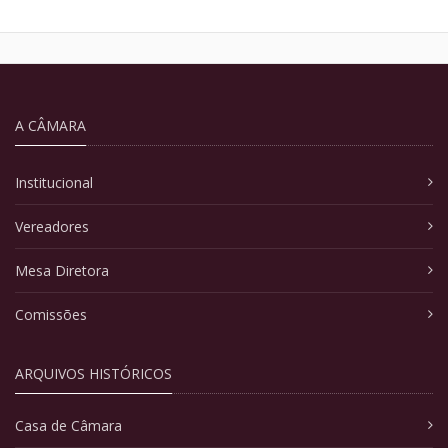
A CÂMARA
Institucional
Vereadores
Mesa Diretora
Comissões
ARQUIVOS HISTÓRICOS
Casa de Câmara