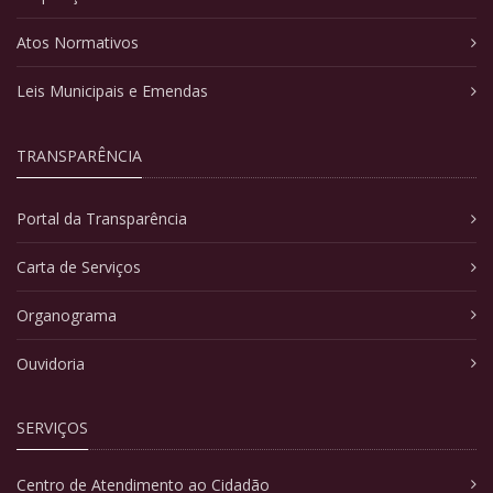
Atos Normativos
Leis Municipais e Emendas
TRANSPARÊNCIA
Portal da Transparência
Carta de Serviços
Organograma
Ouvidoria
SERVIÇOS
Centro de Atendimento ao Cidadão