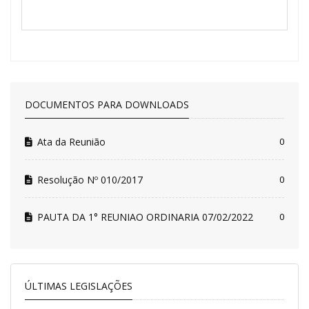
DOCUMENTOS PARA DOWNLOADS
Ata da Reunião
0
Resolução Nº 010/2017
0
PAUTA DA 1° REUNIAO ORDINARIA 07/02/2022
0
ÚLTIMAS LEGISLAÇÕES