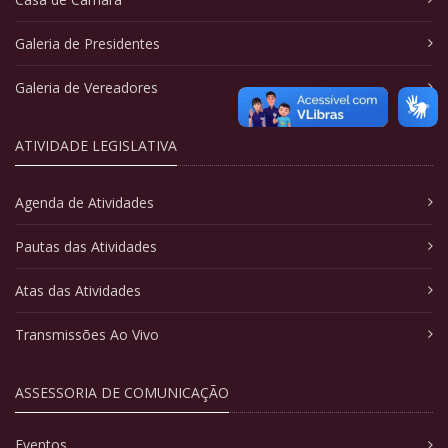
Galeria de Presidentes
Galeria de Vereadores
ATIVIDADE LEGISLATIVA
Agenda de Atividades
Pautas das Atividades
Atas das Atividades
Transmissões Ao Vivo
ASSESSORIA DE COMUNICAÇÃO
Eventos