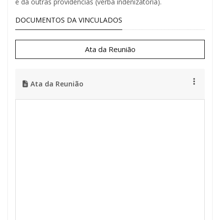
e dá outras providências (verba indenizatória).
DOCUMENTOS DA VINCULADOS
Ata da Reunião
Ata da Reunião