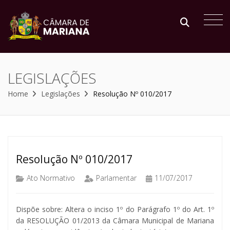
LEGISLAÇÕES
Home
Legislações
Resolução Nº 010/2017
Resolução Nº 010/2017
Ato Normativo
Parlamentar
11/07/2017
Dispõe sobre: Altera o inciso 1º do Parágrafo 1º do Art. 1º
da RESOLUÇÃO 01/2013 da Câmara Municipal de Mariana