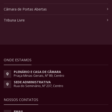
Câmara de Portas Abertas
Tribuna Livre
ONDE ESTAMOS
PLENÁRIO E CASA DE CÂMARA
Praça Minas Gerais, Nº 89, Centro
SEDE ADMINISTRATIVA
Rua do Seminário, Nº 237, Centro
NOSSOS CONTATOS
EMAIL