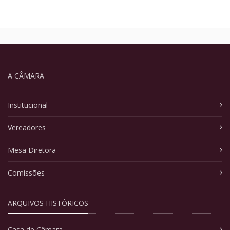
A CÂMARA
Institucional
Vereadores
Mesa Diretora
Comissões
ARQUIVOS HISTÓRICOS
Casa de Câmara