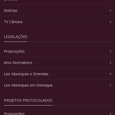
Notícias
TV Câmara
LEGISLAÇÕES
Proposições
Atos Normativos
Leis Municipais e Emendas
Leis Municipais em Destaque
PROJETOS PROTOCOLADOS
Proposições