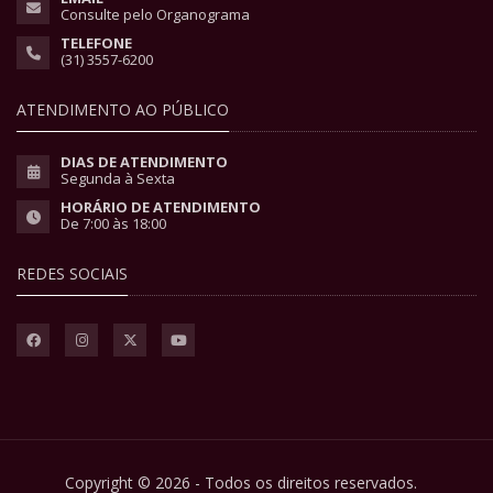
Consulte pelo Organograma
TELEFONE
(31) 3557-6200
ATENDIMENTO AO PÚBLICO
DIAS DE ATENDIMENTO
Segunda à Sexta
HORÁRIO DE ATENDIMENTO
De 7:00 às 18:00
REDES SOCIAIS
Copyright © 2026 - Todos os direitos reservados.