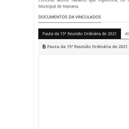
Municipal de Mariana.
DOCUMENTOS DA VINCULADOS
Pauta da 15ª Reunião Ordinária de 2021
A
Pauta da 15ª Reunião Ordinária de 2021