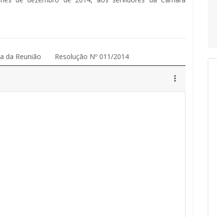
ta da Reunião
Resolução Nº 011/2014