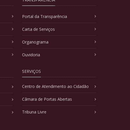
Portal da Transparência
Carta de Serviços
Organograma
Ouvidoria
SERVIÇOS
Centro de Atendimento ao Cidadão
Câmara de Portas Abertas
Tribuna Livre