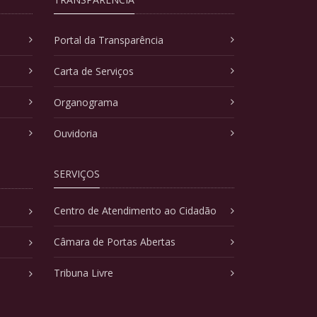
Portal da Transparência
Carta de Serviços
Organograma
Ouvidoria
SERVIÇOS
Centro de Atendimento ao Cidadão
Câmara de Portas Abertas
Tribuna Livre