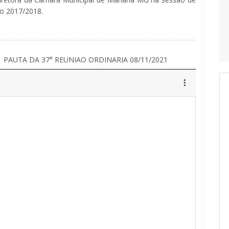
io 2017/2018.
PAUTA DA 37° REUNIAO ORDINARIA 08/11/2021