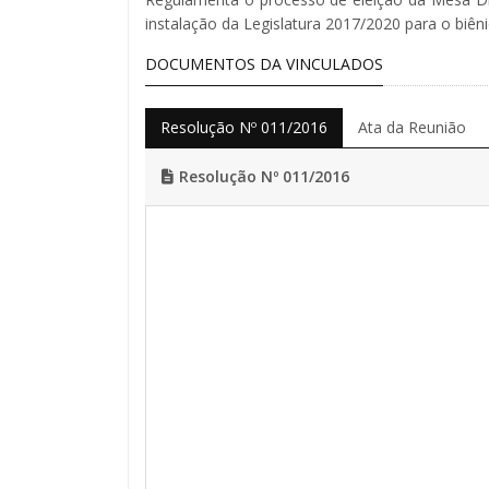
instalação da Legislatura 2017/2020 para o biên
DOCUMENTOS DA VINCULADOS
Resolução Nº 011/2016
Ata da Reunião
Resolução Nº 011/2016