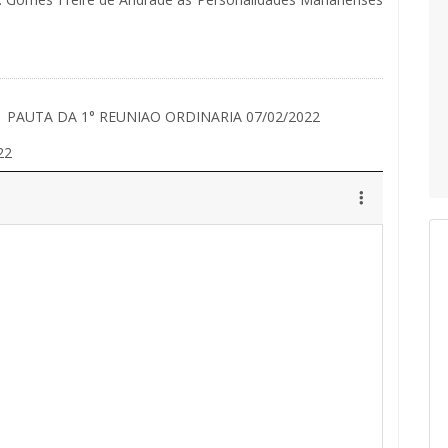
PAUTA DA 1° REUNIAO ORDINARIA 07/02/2022
22