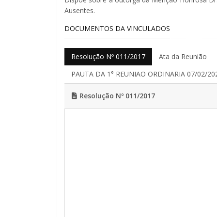
Ausentes.
DOCUMENTOS DA VINCULADOS
Resolução Nº 011/2017
Ata da Reunião
PAUTA DA 1° REUNIAO ORDINARIA 07/02/20
Resolução Nº 011/2017