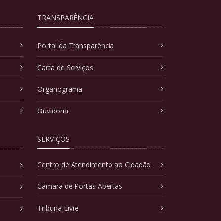
TRANSPARÊNCIA
Portal da Transparência
Carta de Serviços
Organograma
Ouvidoria
SERVIÇOS
Centro de Atendimento ao Cidadão
Câmara de Portas Abertas
Tribuna Livre