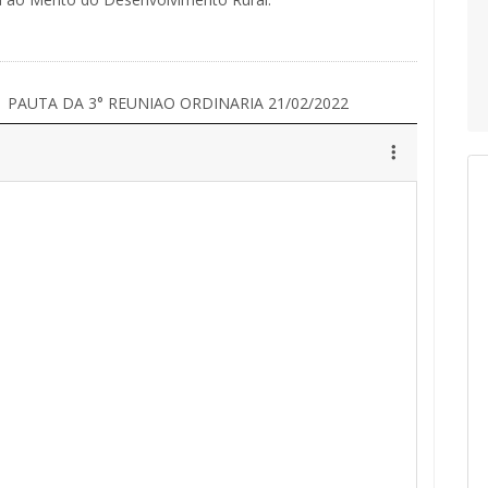
PAUTA DA 3° REUNIAO ORDINARIA 21/02/2022