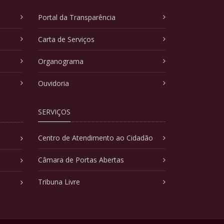
Portal da Transparência
Carta de Serviços
Organograma
Ouvidoria
SERVIÇOS
Centro de Atendimento ao Cidadão
Câmara de Portas Abertas
Tribuna Livre