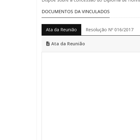
DOCUMENTOS DA VINCULADOS
Ata da Reunião
Resolução Nº 016/2017
Ata da Reunião