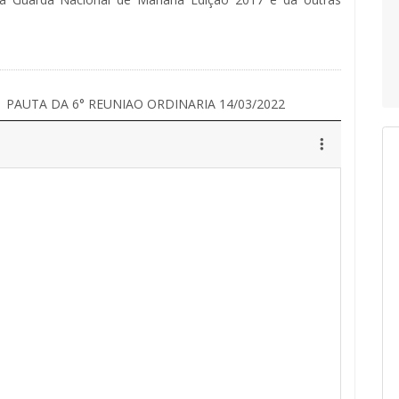
PAUTA DA 6° REUNIAO ORDINARIA 14/03/2022