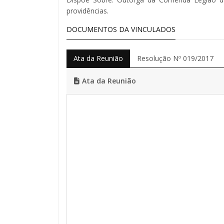
providências.
DOCUMENTOS DA VINCULADOS
Ata da Reunião
Resolução Nº 019/2017
Ata da Reunião