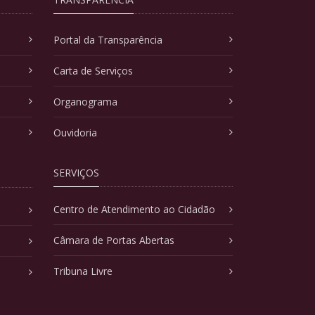
Portal da Transparência
Carta de Serviços
Organograma
Ouvidoria
SERVIÇOS
Centro de Atendimento ao Cidadão
Câmara de Portas Abertas
Tribuna Livre