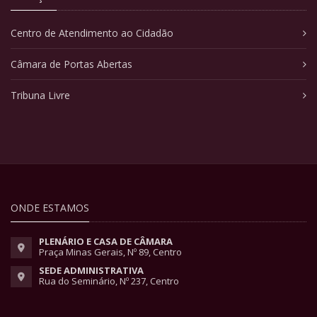
Centro de Atendimento ao Cidadão
Câmara de Portas Abertas
Tribuna Livre
ONDE ESTAMOS
PLENÁRIO E CASA DE CÂMARA
Praça Minas Gerais, Nº 89, Centro
SEDE ADMINISTRATIVA
Rua do Seminário, Nº 237, Centro