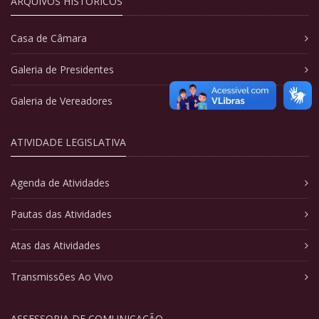
ARQUIVOS HISTÓRICOS
Casa de Câmara
Galeria de Presidentes
Galeria de Vereadores
ATIVIDADE LEGISLATIVA
Agenda de Atividades
Pautas das Atividades
Atas das Atividades
Transmissões Ao Vivo
ASSESSORIA DE COMUNICAÇÃO