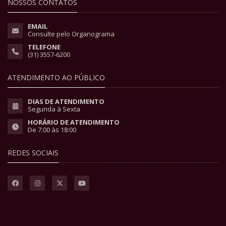
NOSSOS CONTATOS
EMAIL
Consulte pelo Organograma
TELEFONE
(31) 3557-6200
ATENDIMENTO AO PÚBLICO
DIAS DE ATENDIMENTO
Segunda à Sexta
HORÁRIO DE ATENDIMENTO
De 7:00 às 18:00
REDES SOCIAIS