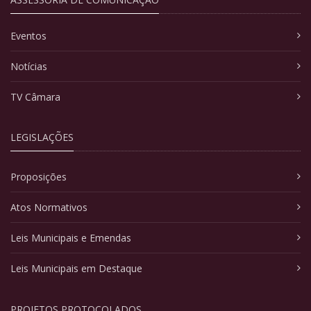
Eventos
Notícias
TV Câmara
LEGISLAÇÕES
Proposições
Atos Normativos
Leis Municipais e Emendas
Leis Municipais em Destaque
PROJETOS PROTOCOLADOS