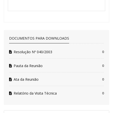
DOCUMENTOS PARA DOWNLOADS
Resolução Nº 040/2003
0
Pauta da Reunião
0
Ata da Reunião
0
Relatório da Visita Técnica
0