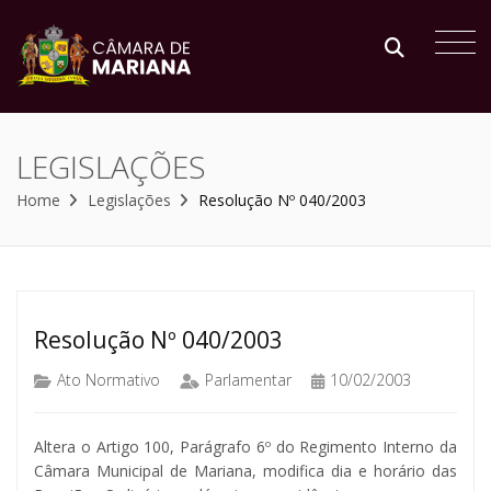
LEGISLAÇÕES
Home
Legislações
Resolução Nº 040/2003
Resolução Nº 040/2003
Ato Normativo
Parlamentar
10/02/2003
Altera o Artigo 100, Parágrafo 6º do Regimento Interno da
Câmara Municipal de Mariana, modifica dia e horário das