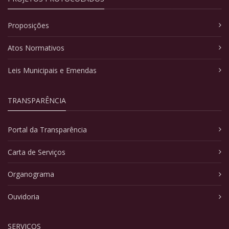
Proposições
Atos Normativos
Leis Municipais e Emendas
TRANSPARÊNCIA
Portal da Transparência
Carta de Serviços
Organograma
Ouvidoria
SERVIÇOS