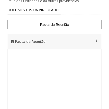
Reuniões Ordinárias e dá outras providências.
DOCUMENTOS DA VINCULADOS
Pauta da Reunião
Pauta da Reunião