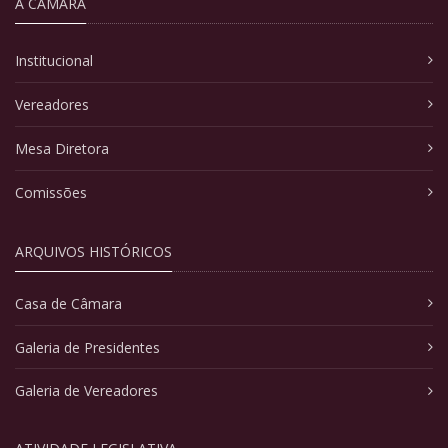
A CÂMARA
Institucional
Vereadores
Mesa Diretora
Comissões
ARQUIVOS HISTÓRICOS
Casa de Câmara
Galeria de Presidentes
Galeria de Vereadores