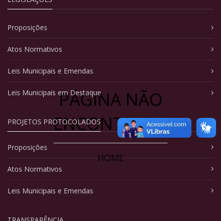
Proposições
Atos Normativos
Leis Municipais e Emendas
PÁGINA NÃO
Leis Municipais em Destaque
ENCONTRADA
PROJETOS PROTOCOLADOS
Proposições
HOME
Atos Normativos
Leis Municipais e Emendas
TRANSPARÊNCIA