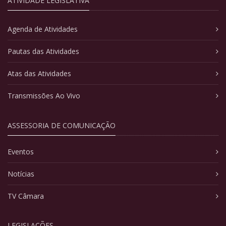
ATIVIDADE LEGISLATIVA
Agenda de Atividades
Pautas das Atividades
Atas das Atividades
Transmissões Ao Vivo
ASSESSORIA DE COMUNICAÇÃO
Eventos
Notícias
TV Câmara
LEGISLAÇÕES