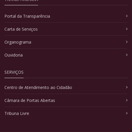
Portal da Transparência
Carta de Serviços
Organograma
Ouvidoria
SERVIÇOS
Centro de Atendimento ao Cidadão
Câmara de Portas Abertas
Tribuna Livre