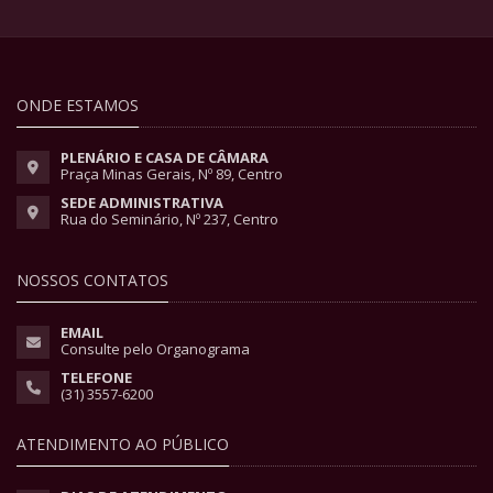
ONDE ESTAMOS
PLENÁRIO E CASA DE CÂMARA
Praça Minas Gerais, Nº 89, Centro
SEDE ADMINISTRATIVA
Rua do Seminário, Nº 237, Centro
NOSSOS CONTATOS
EMAIL
Consulte pelo Organograma
TELEFONE
(31) 3557-6200
ATENDIMENTO AO PÚBLICO