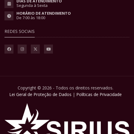
DIAS DE ATENDIMENTO
Segunda à Sexta
HORÁRIO DE ATENDIMENTO
De 7:00 às 18:00
REDES SOCIAIS
Copyright © 2026 - Todos os direitos reservados.
Lei Geral de Proteção de Dados
|
Políticas de Privacidade