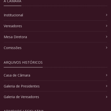
A CÂMARA
Institucional
Vereadores
Mesa Diretora
Comissões
ARQUIVOS HISTÓRICOS
Casa de Câmara
Galeria de Presidentes
Galeria de Vereadores