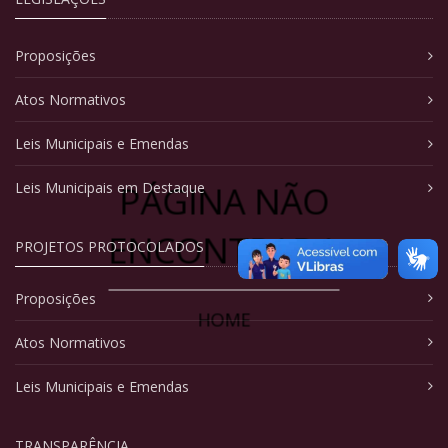
Proposições
Atos Normativos
Leis Municipais e Emendas
PÁGINA NÃO
Leis Municipais em Destaque
ENCONTRADA
PROJETOS PROTOCOLADOS
Proposições
HOME
Atos Normativos
Leis Municipais e Emendas
TRANSPARÊNCIA