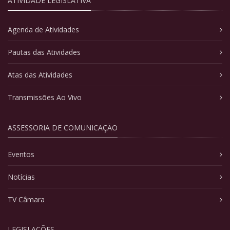
ATIVIDADE LEGISLATIVA
Agenda de Atividades
Pautas das Atividades
Atas das Atividades
Transmissões Ao Vivo
ASSESSORIA DE COMUNICAÇÃO
Eventos
Notícias
TV Câmara
LEGISLAÇÕES