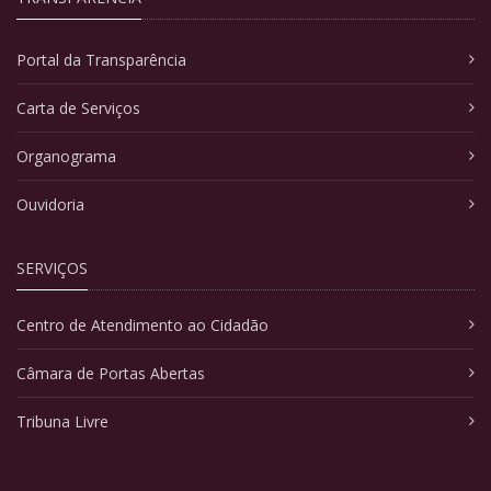
Portal da Transparência
Carta de Serviços
Organograma
Ouvidoria
SERVIÇOS
Centro de Atendimento ao Cidadão
Câmara de Portas Abertas
Tribuna Livre