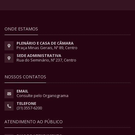
ONDE ESTAMOS
PLENÁRIO E CASA DE CÂMARA
Praça Minas Gerais, Nº 89, Centro
SEDE ADMINISTRATIVA
Rua do Seminário, Nº 237, Centro
NOSSOS CONTATOS
EMAIL
Consulte pelo Organograma
TELEFONE
(31) 3557-6200
ATENDIMENTO AO PÚBLICO