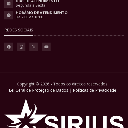
DIAS DE ATENDIMENTO
Segunda à Sexta
HORÁRIO DE ATENDIMENTO
De 7:00 às 18:00
REDES SOCIAIS
Copyright © 2026 - Todos os direitos reservados.
Lei Geral de Proteção de Dados
|
Políticas de Privacidade