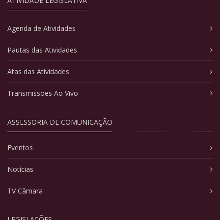
ATIVIDADE LEGISLATIVA
Agenda de Atividades
Pautas das Atividades
Atas das Atividades
Transmissões Ao Vivo
ASSESSORIA DE COMUNICAÇÃO
Eventos
Notícias
TV Câmara
LEGISLAÇÕES