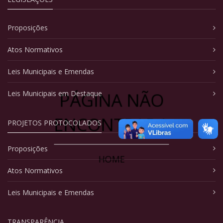
Proposições
Atos Normativos
Leis Municipais e Emendas
PÁGINA NÃO
Leis Municipais em Destaque
ENCONTRADA
PROJETOS PROTOCOLADOS
Proposições
HOME
Atos Normativos
Leis Municipais e Emendas
TRANSPARÊNCIA