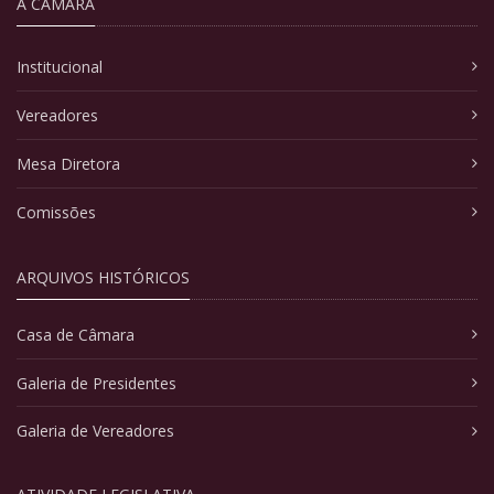
A CÂMARA
Institucional
Vereadores
Mesa Diretora
Comissões
ARQUIVOS HISTÓRICOS
Casa de Câmara
Galeria de Presidentes
Galeria de Vereadores