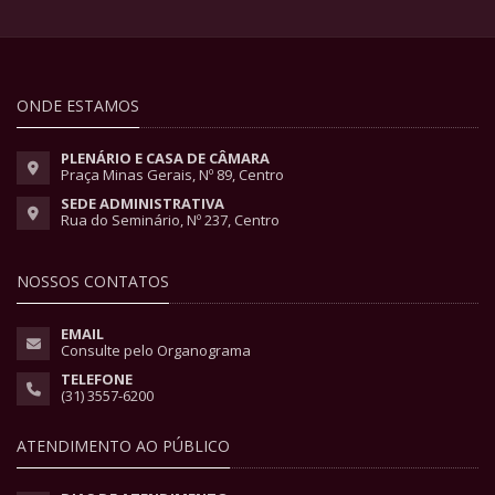
ONDE ESTAMOS
PLENÁRIO E CASA DE CÂMARA
Praça Minas Gerais, Nº 89, Centro
SEDE ADMINISTRATIVA
Rua do Seminário, Nº 237, Centro
NOSSOS CONTATOS
EMAIL
Consulte pelo Organograma
TELEFONE
(31) 3557-6200
ATENDIMENTO AO PÚBLICO