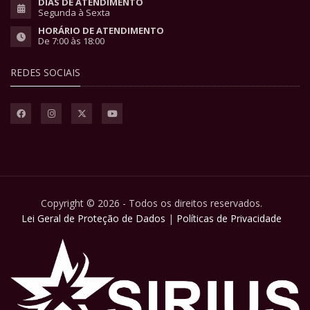
DIAS DE ATENDIMENTO
Segunda à Sexta
HORÁRIO DE ATENDIMENTO
De 7:00 às 18:00
REDES SOCIAIS
Copyright © 2026 - Todos os direitos reservados.
Lei Geral de Proteção de Dados
|
Políticas de Privacidade