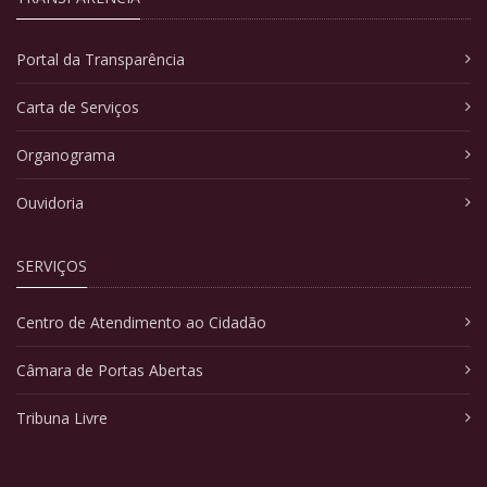
Portal da Transparência
Carta de Serviços
Organograma
Ouvidoria
SERVIÇOS
Centro de Atendimento ao Cidadão
Câmara de Portas Abertas
Tribuna Livre