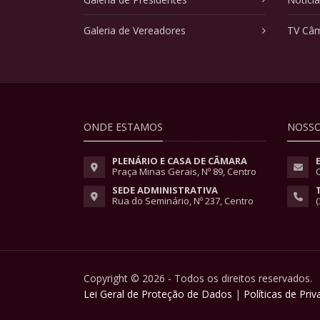
Galeria de Vereadores
TV Câ
ONDE ESTAMOS
NOSSO
PLENÁRIO E CASA DE CÂMARA
Praça Minas Gerais, Nº 89, Centro
SEDE ADMINISTRATIVA
Rua do Seminário, Nº 237, Centro
(
Copyright © 2026 - Todos os direitos reservados.
Lei Geral de Proteção de Dados
|
Políticas de Pri