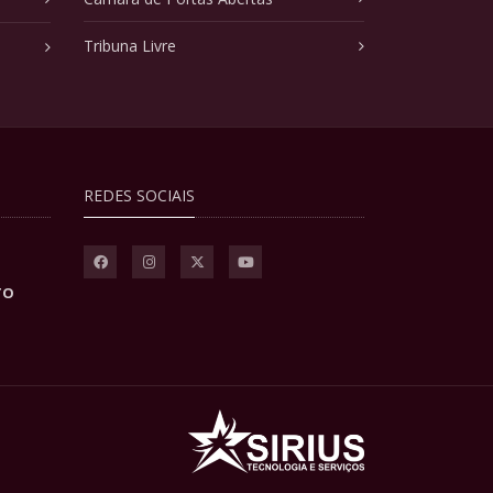
Tribuna Livre
REDES SOCIAIS
TO