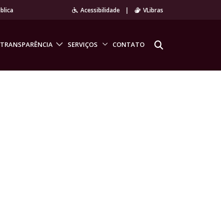
blica
Acessibilidade
|
VLibras
TRANSPARÊNCIA
SERVIÇOS
CONTATO