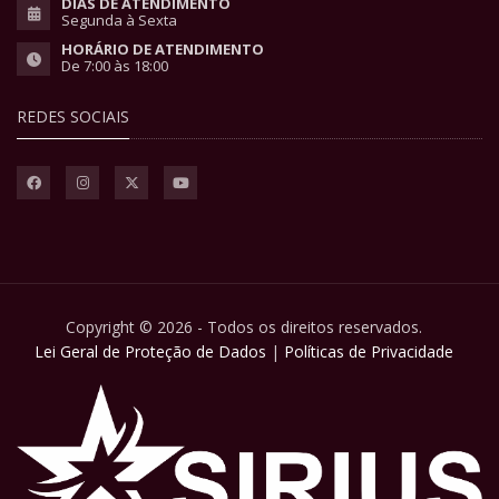
DIAS DE ATENDIMENTO
Segunda à Sexta
HORÁRIO DE ATENDIMENTO
De 7:00 às 18:00
REDES SOCIAIS
Copyright © 2026 - Todos os direitos reservados.
Lei Geral de Proteção de Dados
|
Políticas de Privacidade