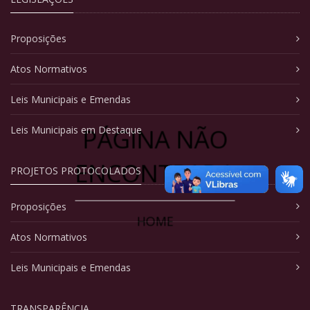
Proposições
Atos Normativos
Leis Municipais e Emendas
PÁGINA NÃO
Leis Municipais em Destaque
ENCONTRADA
PROJETOS PROTOCOLADOS
Proposições
HOME
Atos Normativos
Leis Municipais e Emendas
TRANSPARÊNCIA