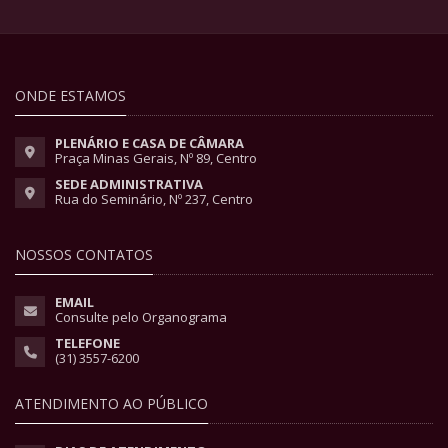
ONDE ESTAMOS
PLENÁRIO E CASA DE CÂMARA
Praça Minas Gerais, Nº 89, Centro
SEDE ADMINISTRATIVA
Rua do Seminário, Nº 237, Centro
NOSSOS CONTATOS
EMAIL
Consulte pelo Organograma
TELEFONE
(31) 3557-6200
ATENDIMENTO AO PÚBLICO