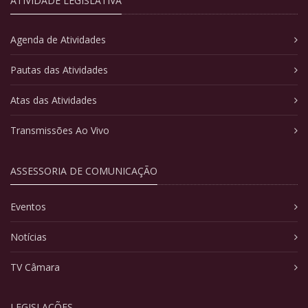
ATIVIDADE LEGISLATIVA
Agenda de Atividades
Pautas das Atividades
Atas das Atividades
Transmissões Ao Vivo
ASSESSORIA DE COMUNICAÇÃO
Eventos
Notícias
TV Câmara
LEGISLAÇÕES