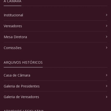
A CÂMARA
Institucional
Vereadores
Mesa Diretora
Comissões
ARQUIVOS HISTÓRICOS
Casa de Câmara
Galeria de Presidentes
Galeria de Vereadores