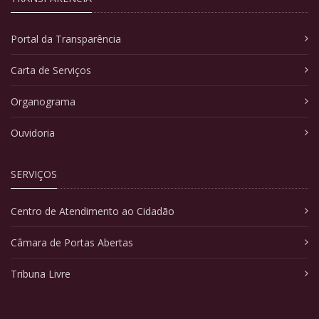
Portal da Transparência
Carta de Serviços
Organograma
Ouvidoria
SERVIÇOS
Centro de Atendimento ao Cidadão
Câmara de Portas Abertas
Tribuna Livre