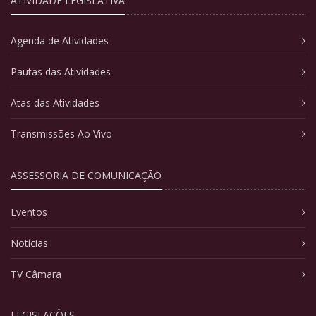
ATIVIDADE LEGISLATIVA
Agenda de Atividades
Pautas das Atividades
Atas das Atividades
Transmissões Ao Vivo
ASSESSORIA DE COMUNICAÇÃO
Eventos
Notícias
TV Câmara
LEGISLAÇÕES