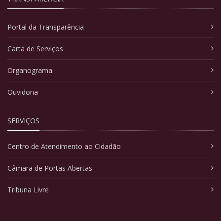
Portal da Transparência
Carta de Serviços
Organograma
Ouvidoria
SERVIÇOS
Centro de Atendimento ao Cidadão
Câmara de Portas Abertas
Tribuna Livre