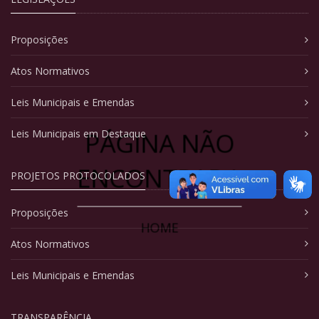
Proposições
Atos Normativos
Leis Municipais e Emendas
PÁGINA NÃO
Leis Municipais em Destaque
ENCONTRADA
PROJETOS PROTOCOLADOS
Proposições
HOME
Atos Normativos
Leis Municipais e Emendas
TRANSPARÊNCIA