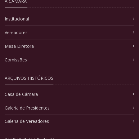
A CÂMARA
Institucional
Vereadores
Mesa Diretora
Comissões
ARQUIVOS HISTÓRICOS
Casa de Câmara
Galeria de Presidentes
Galeria de Vereadores