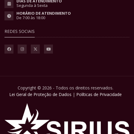
DIAS DE ATENDIMENTO
Segunda à Sexta
HORÁRIO DE ATENDIMENTO
De 7:00 às 18:00
REDES SOCIAIS
Copyright © 2026 - Todos os direitos reservados.
Lei Geral de Proteção de Dados
|
Políticas de Privacidade