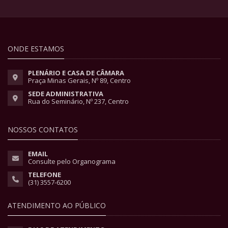
ONDE ESTAMOS
PLENÁRIO E CASA DE CÂMARA
Praça Minas Gerais, Nº 89, Centro
SEDE ADMINISTRATIVA
Rua do Seminário, Nº 237, Centro
NOSSOS CONTATOS
EMAIL
Consulte pelo Organograma
TELEFONE
(31) 3557-6200
ATENDIMENTO AO PÚBLICO