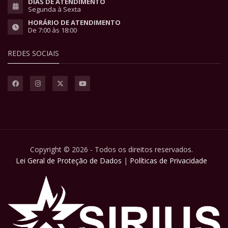
DIAS DE ATENDIMENTO
Segunda à Sexta
HORÁRIO DE ATENDIMENTO
De 7:00 às 18:00
REDES SOCIAIS
Copyright © 2026 - Todos os direitos reservados.
Lei Geral de Proteção de Dados
|
Políticas de Privacidade