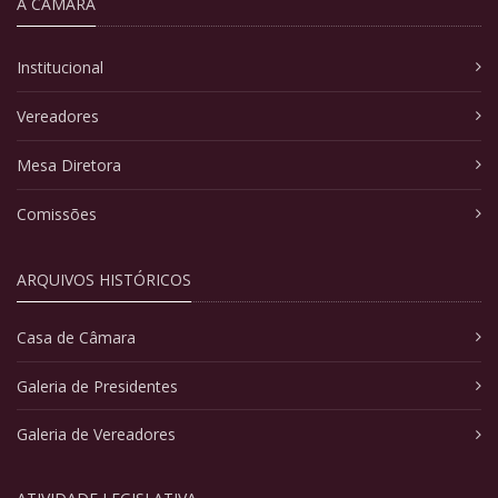
A CÂMARA
Institucional
Vereadores
Mesa Diretora
Comissões
ARQUIVOS HISTÓRICOS
Casa de Câmara
Galeria de Presidentes
Galeria de Vereadores