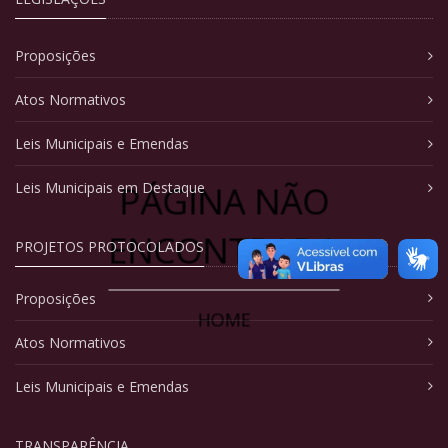
Proposições
Atos Normativos
Leis Municipais e Emendas
PÁGINA NÃO
Leis Municipais em Destaque
ENCONTRADA
PROJETOS PROTOCOLADOS
Proposições
HOME
Atos Normativos
Leis Municipais e Emendas
TRANSPARÊNCIA