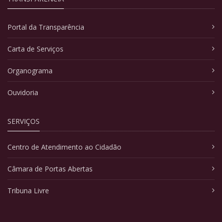
Portal da Transparência
Carta de Serviços
Organograma
Ouvidoria
SERVIÇOS
Centro de Atendimento ao Cidadão
Câmara de Portas Abertas
Tribuna Livre