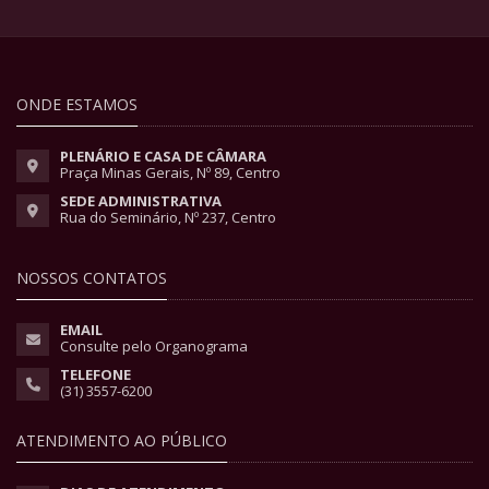
ONDE ESTAMOS
PLENÁRIO E CASA DE CÂMARA
Praça Minas Gerais, Nº 89, Centro
SEDE ADMINISTRATIVA
Rua do Seminário, Nº 237, Centro
NOSSOS CONTATOS
EMAIL
Consulte pelo Organograma
TELEFONE
(31) 3557-6200
ATENDIMENTO AO PÚBLICO