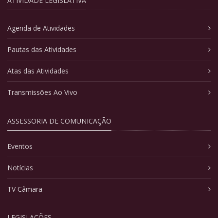
ATIVIDADE LEGISLATIVA
Agenda de Atividades
Pautas das Atividades
Atas das Atividades
Transmissões Ao Vivo
ASSESSORIA DE COMUNICAÇÃO
Eventos
Notícias
TV Câmara
LEGISLAÇÕES