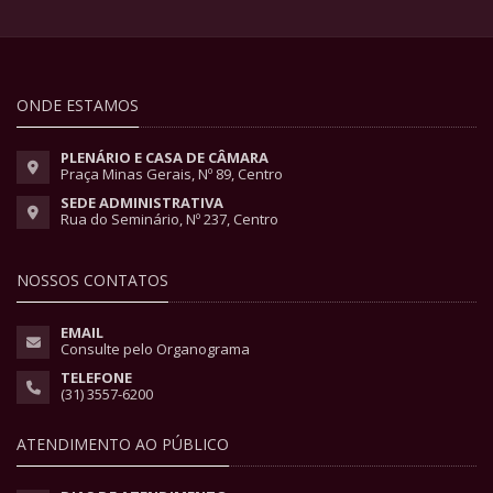
ONDE ESTAMOS
PLENÁRIO E CASA DE CÂMARA
Praça Minas Gerais, Nº 89, Centro
SEDE ADMINISTRATIVA
Rua do Seminário, Nº 237, Centro
NOSSOS CONTATOS
EMAIL
Consulte pelo Organograma
TELEFONE
(31) 3557-6200
ATENDIMENTO AO PÚBLICO