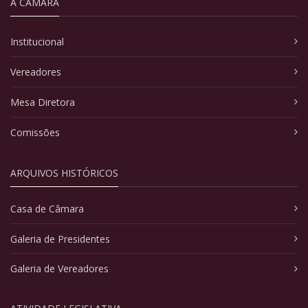
A CÂMARA
Institucional
Vereadores
Mesa Diretora
Comissões
ARQUIVOS HISTÓRICOS
Casa de Câmara
Galeria de Presidentes
Galeria de Vereadores