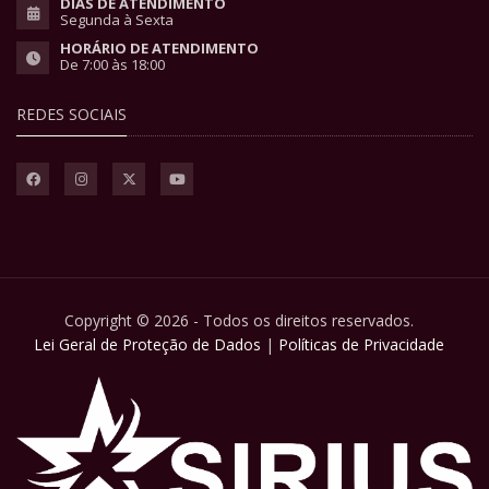
DIAS DE ATENDIMENTO
Segunda à Sexta
HORÁRIO DE ATENDIMENTO
De 7:00 às 18:00
REDES SOCIAIS
Copyright © 2026 - Todos os direitos reservados.
Lei Geral de Proteção de Dados
|
Políticas de Privacidade