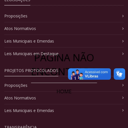
Proposições
Atos Normativos
Leis Municipais e Emendas
PÁGINA NÃO
Leis Municipais em Destaque
ENCONTRADA
PROJETOS PROTOCOLADOS
Proposições
HOME
Atos Normativos
Leis Municipais e Emendas
TRANSPARÊNCIA