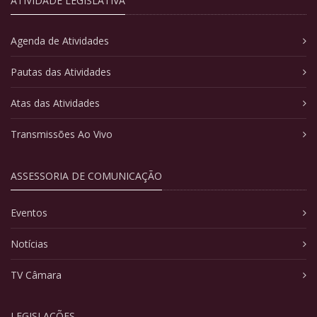
ATIVIDADE LEGISLATIVA
Agenda de Atividades
Pautas das Atividades
Atas das Atividades
Transmissões Ao Vivo
ASSESSORIA DE COMUNICAÇÃO
Eventos
Notícias
TV Câmara
LEGISLAÇÕES