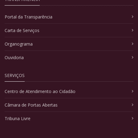
Portal da Transparência
Carta de Serviços
Organograma
Ouvidoria
SERVIÇOS
Centro de Atendimento ao Cidadão
Câmara de Portas Abertas
Tribuna Livre