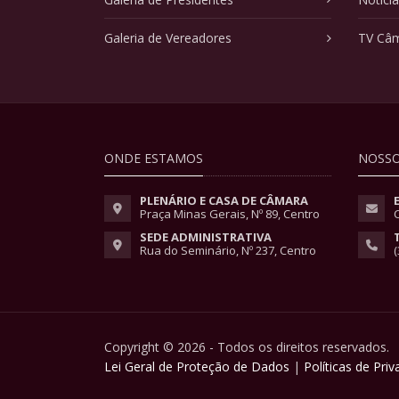
Galeria de Vereadores
TV Câ
ONDE ESTAMOS
NOSSO
PLENÁRIO E CASA DE CÂMARA
Praça Minas Gerais, Nº 89, Centro
SEDE ADMINISTRATIVA
Rua do Seminário, Nº 237, Centro
(
Copyright © 2026 - Todos os direitos reservados.
Lei Geral de Proteção de Dados
|
Políticas de Pri