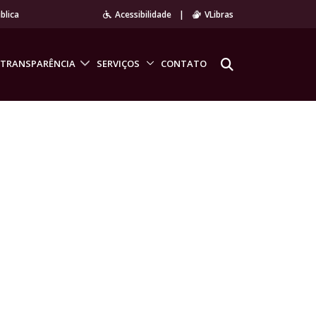
blica
Acessibilidade
|
VLibras
TRANSPARÊNCIA
SERVIÇOS
CONTATO