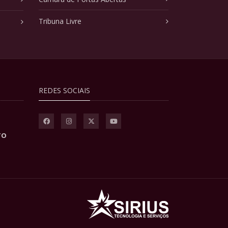
Tribuna Livre
REDES SOCIAIS
TO