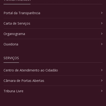
Portal da Transparência
Carta de Serviços
Organograma
Ouvidoria
SERVIÇOS
Centro de Atendimento ao Cidadão
Câmara de Portas Abertas
Tribuna Livre