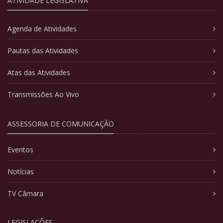
ATIVIDADE LEGISLATIVA
Agenda de Atividades
Pautas das Atividades
Atas das Atividades
Transmissões Ao Vivo
ASSESSORIA DE COMUNICAÇÃO
Eventos
Notícias
TV Câmara
LEGISLAÇÕES