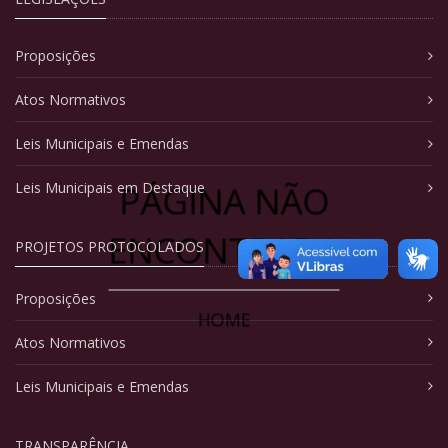
Proposições
Atos Normativos
Leis Municipais e Emendas
PÁGINA NÃO
Leis Municipais em Destaque
ENCONTRADA
PROJETOS PROTOCOLADOS
Proposições
HOME
Atos Normativos
Leis Municipais e Emendas
TRANSPARÊNCIA