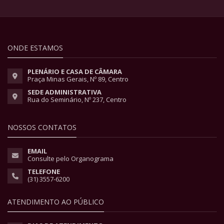
ONDE ESTAMOS
PLENÁRIO E CASA DE CÂMARA
Praça Minas Gerais, Nº 89, Centro
SEDE ADMINISTRATIVA
Rua do Seminário, Nº 237, Centro
NOSSOS CONTATOS
EMAIL
Consulte pelo Organograma
TELEFONE
(31) 3557-6200
ATENDIMENTO AO PÚBLICO