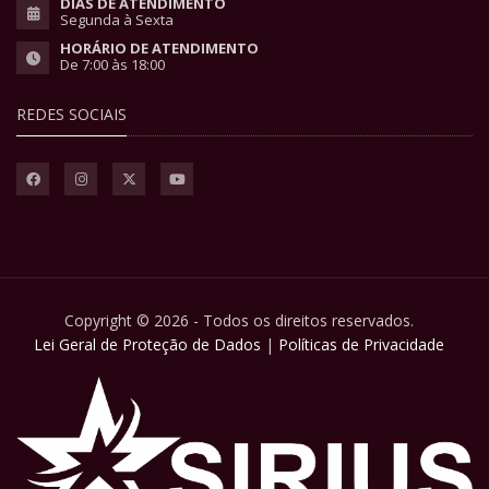
DIAS DE ATENDIMENTO
Segunda à Sexta
HORÁRIO DE ATENDIMENTO
De 7:00 às 18:00
REDES SOCIAIS
Copyright © 2026 - Todos os direitos reservados.
Lei Geral de Proteção de Dados
|
Políticas de Privacidade