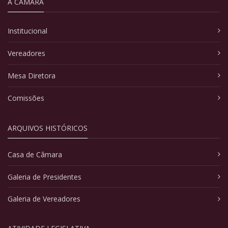
A CÂMARA
Institucional
Vereadores
Mesa Diretora
Comissões
ARQUIVOS HISTÓRICOS
Casa de Câmara
Galeria de Presidentes
Galeria de Vereadores