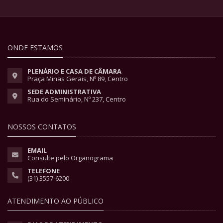
ONDE ESTAMOS
PLENÁRIO E CASA DE CÂMARA
Praça Minas Gerais, Nº 89, Centro
SEDE ADMINISTRATIVA
Rua do Seminário, Nº 237, Centro
NOSSOS CONTATOS
EMAIL
Consulte pelo Organograma
TELEFONE
(31) 3557-6200
ATENDIMENTO AO PÚBLICO