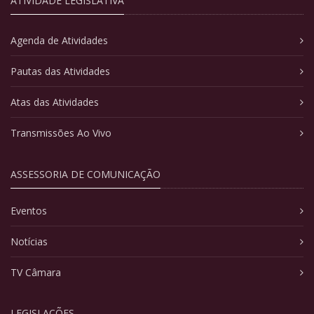
ATIVIDADE LEGISLATIVA
Agenda de Atividades
Pautas das Atividades
Atas das Atividades
Transmissões Ao Vivo
ASSESSORIA DE COMUNICAÇÃO
Eventos
Notícias
TV Câmara
LEGISLAÇÕES