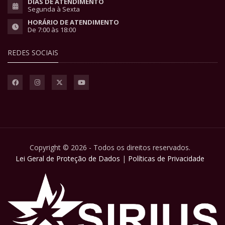
DIAS DE ATENDIMENTO
Segunda à Sexta
HORÁRIO DE ATENDIMENTO
De 7:00 às 18:00
REDES SOCIAIS
Copyright © 2026 - Todos os direitos reservados.
Lei Geral de Proteção de Dados
|
Políticas de Privacidade