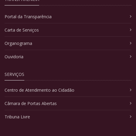
Portal da Transparência
Carta de Serviços
Organograma
Ouvidoria
SERVIÇOS
Centro de Atendimento ao Cidadão
Câmara de Portas Abertas
Tribuna Livre