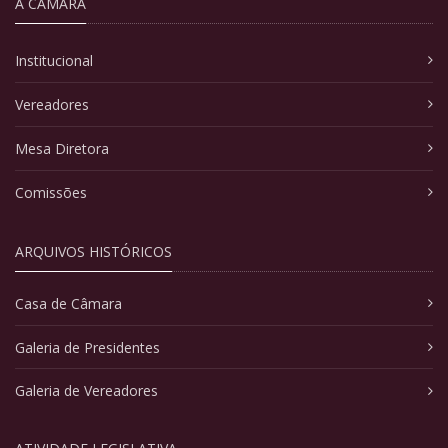
A CÂMARA
Institucional
Vereadores
Mesa Diretora
Comissões
ARQUIVOS HISTÓRICOS
Casa de Câmara
Galeria de Presidentes
Galeria de Vereadores