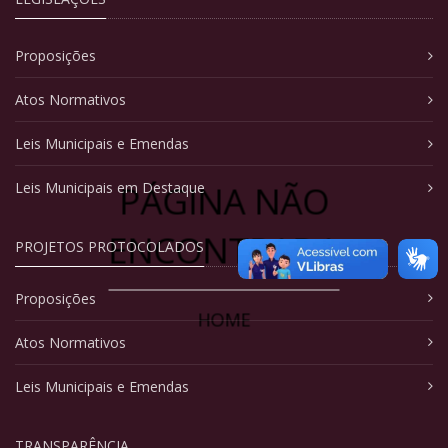
Proposições
Atos Normativos
Leis Municipais e Emendas
PÁGINA NÃO
Leis Municipais em Destaque
ENCONTRADA
PROJETOS PROTOCOLADOS
Proposições
HOME
Atos Normativos
Leis Municipais e Emendas
TRANSPARÊNCIA