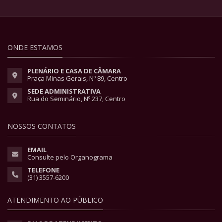
ONDE ESTAMOS
PLENÁRIO E CASA DE CÂMARA
Praça Minas Gerais, Nº 89, Centro
SEDE ADMINISTRATIVA
Rua do Seminário, Nº 237, Centro
NOSSOS CONTATOS
EMAIL
Consulte pelo Organograma
TELEFONE
(31) 3557-6200
ATENDIMENTO AO PÚBLICO