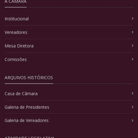
A CÂMARA
Institucional
Vereadores
Mesa Diretora
Comissões
ARQUIVOS HISTÓRICOS
Casa de Câmara
Galeria de Presidentes
Galeria de Vereadores