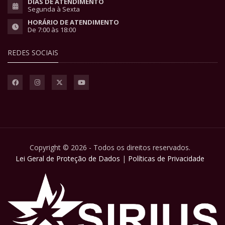
DIAS DE ATENDIMENTO
Segunda à Sexta
HORÁRIO DE ATENDIMENTO
De 7:00 às 18:00
REDES SOCIAIS
Copyright © 2026 - Todos os direitos reservados.
Lei Geral de Proteção de Dados
|
Políticas de Privacidade