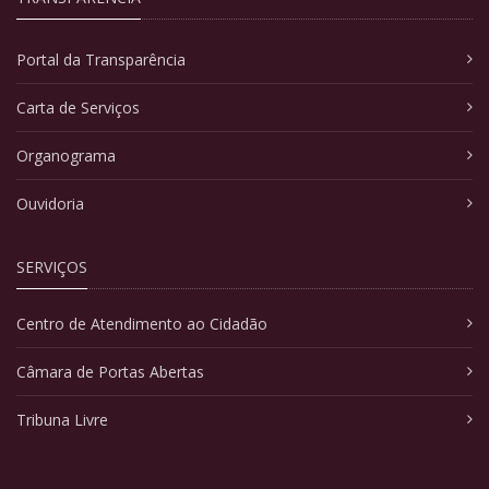
Portal da Transparência
Carta de Serviços
Organograma
Ouvidoria
SERVIÇOS
Centro de Atendimento ao Cidadão
Câmara de Portas Abertas
Tribuna Livre