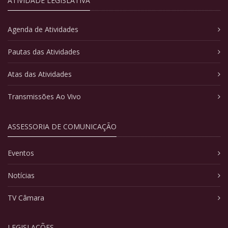
ATIVIDADE LEGISLATIVA
Agenda de Atividades
Pautas das Atividades
Atas das Atividades
Transmissões Ao Vivo
ASSESSORIA DE COMUNICAÇÃO
Eventos
Notícias
TV Câmara
LEGISLAÇÕES