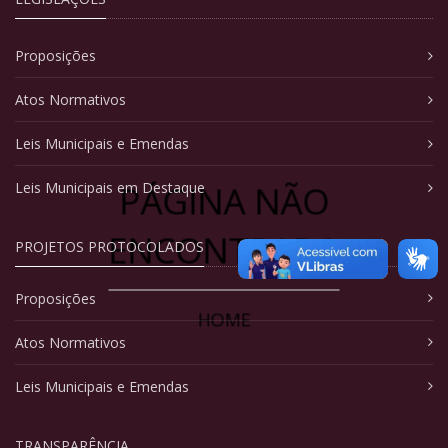
Proposições
Atos Normativos
Leis Municipais e Emendas
PÁGINA NÃO
Leis Municipais em Destaque
ENCONTRADA
PROJETOS PROTOCOLADOS
Proposições
HOME
Atos Normativos
Leis Municipais e Emendas
TRANSPARÊNCIA