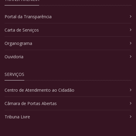
Portal da Transparência
Carta de Serviços
Organograma
Ouvidoria
SERVIÇOS
Centro de Atendimento ao Cidadão
Câmara de Portas Abertas
Tribuna Livre