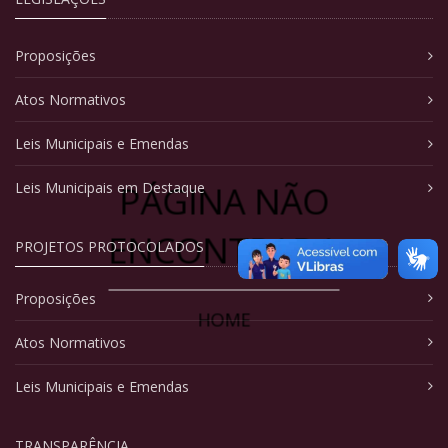
Proposições
Atos Normativos
Leis Municipais e Emendas
PÁGINA NÃO
Leis Municipais em Destaque
ENCONTRADA
PROJETOS PROTOCOLADOS
Proposições
HOME
Atos Normativos
Leis Municipais e Emendas
TRANSPARÊNCIA