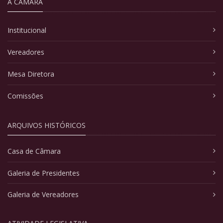
A CÂMARA
Institucional
Vereadores
Mesa Diretora
Comissões
ARQUIVOS HISTÓRICOS
Casa de Câmara
Galeria de Presidentes
Galeria de Vereadores