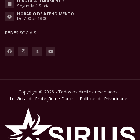
DIAS DE ATENDIMENTO
Segunda à Sexta
HORÁRIO DE ATENDIMENTO
De 7:00 às 18:00
REDES SOCIAIS
Copyright © 2026 - Todos os direitos reservados.
Lei Geral de Proteção de Dados
|
Políticas de Privacidade