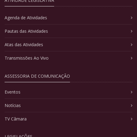
ATIVIDADE LEGISLATIVA
Agenda de Atividades
Pautas das Atividades
Atas das Atividades
Transmissões Ao Vivo
ASSESSORIA DE COMUNICAÇÃO
Eventos
Notícias
TV Câmara
LEGISLAÇÕES