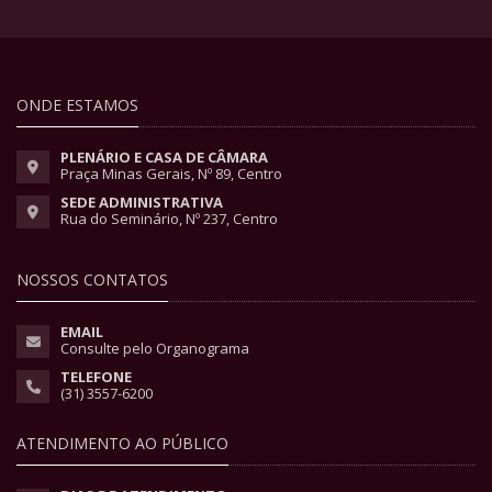
ONDE ESTAMOS
PLENÁRIO E CASA DE CÂMARA
Praça Minas Gerais, Nº 89, Centro
SEDE ADMINISTRATIVA
Rua do Seminário, Nº 237, Centro
NOSSOS CONTATOS
EMAIL
Consulte pelo Organograma
TELEFONE
(31) 3557-6200
ATENDIMENTO AO PÚBLICO