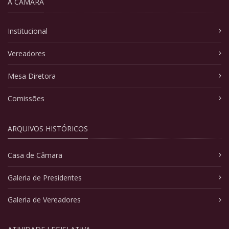
A CÂMARA
Institucional
Vereadores
Mesa Diretora
Comissões
ARQUIVOS HISTÓRICOS
Casa de Câmara
Galeria de Presidentes
Galeria de Vereadores