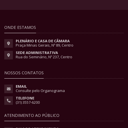
ONDE ESTAMOS
PLENÁRIO E CASA DE CÂMARA
Praça Minas Gerais, Nº 89, Centro
SEDE ADMINISTRATIVA
Rua do Seminário, Nº 237, Centro
NOSSOS CONTATOS
EMAIL
Consulte pelo Organograma
TELEFONE
(31) 3557-6200
ATENDIMENTO AO PÚBLICO