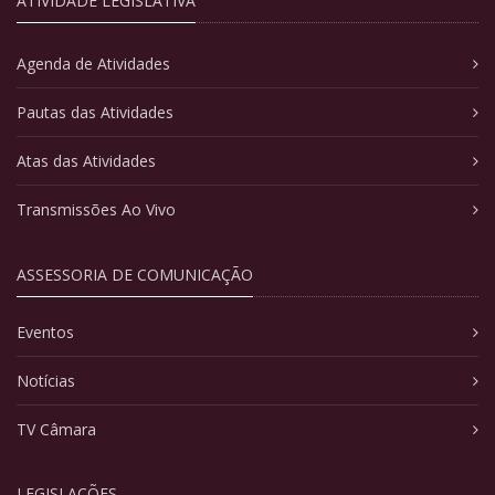
ATIVIDADE LEGISLATIVA
Agenda de Atividades
Pautas das Atividades
Atas das Atividades
Transmissões Ao Vivo
ASSESSORIA DE COMUNICAÇÃO
Eventos
Notícias
TV Câmara
LEGISLAÇÕES