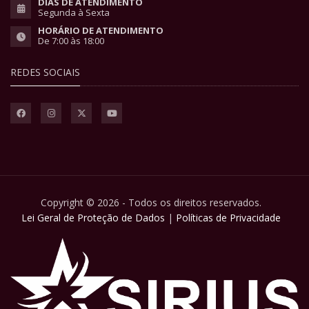
DIAS DE ATENDIMENTO
Segunda à Sexta
HORÁRIO DE ATENDIMENTO
De 7:00 às 18:00
REDES SOCIAIS
Copyright © 2026 - Todos os direitos reservados.
Lei Geral de Proteção de Dados
|
Políticas de Privacidade