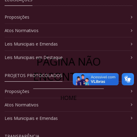
Proposições
Atos Normativos
Leis Municipais e Emendas
PÁGINA NÃO
Leis Municipais em Destaque
ENCONTRADA
PROJETOS PROTOCOLADOS
Proposições
HOME
Atos Normativos
Leis Municipais e Emendas
TRANSPARÊNCIA