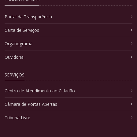
Portal da Transparência
Carta de Serviços
Organograma
Ouvidoria
SERVIÇOS
Centro de Atendimento ao Cidadão
Câmara de Portas Abertas
Tribuna Livre