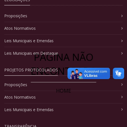
Proposições
Atos Normativos
Leis Municipais e Emendas
PÁGINA NÃO
Leis Municipais em Destaque
ENCONTRADA
PROJETOS PROTOCOLADOS
Proposições
HOME
Atos Normativos
Leis Municipais e Emendas
TRANSPARÊNCIA