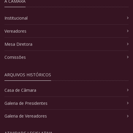
A CÂMARA
Institucional
Vereadores
Mesa Diretora
Comissões
ARQUIVOS HISTÓRICOS
Casa de Câmara
Galeria de Presidentes
Galeria de Vereadores