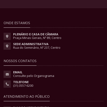
ONDE ESTAMOS
PLENÁRIO E CASA DE CÂMARA
Praça Minas Gerais, Nº 89, Centro
SEDE ADMINISTRATIVA
Rua do Seminário, Nº 237, Centro
NOSSOS CONTATOS
EMAIL
Consulte pelo Organograma
TELEFONE
(31) 3557-6200
ATENDIMENTO AO PÚBLICO