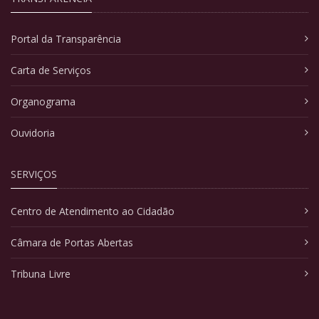
Portal da Transparência
Carta de Serviços
Organograma
Ouvidoria
SERVIÇOS
Centro de Atendimento ao Cidadão
Câmara de Portas Abertas
Tribuna Livre