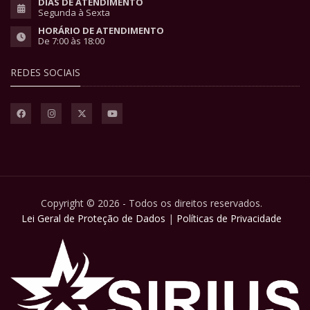
DIAS DE ATENDIMENTO
Segunda à Sexta
HORÁRIO DE ATENDIMENTO
De 7:00 às 18:00
REDES SOCIAIS
Copyright © 2026 - Todos os direitos reservados.
Lei Geral de Proteção de Dados
|
Políticas de Privacidade