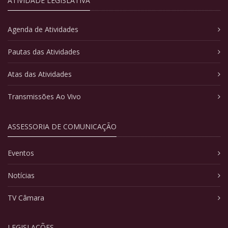
ATIVIDADE LEGISLATIVA
Agenda de Atividades
Pautas das Atividades
Atas das Atividades
Transmissões Ao Vivo
ASSESSORIA DE COMUNICAÇÃO
Eventos
Notícias
TV Câmara
LEGISLAÇÕES