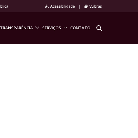
blica
Acessibilidade
|
VLibras
TRANSPARÊNCIA
SERVIÇOS
CONTATO