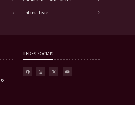
Tribuna Livre
REDES SOCIAIS
TO