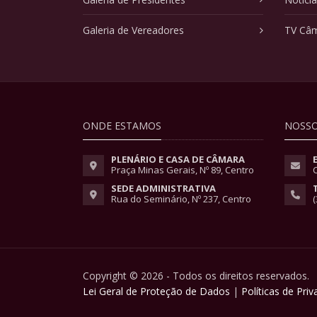
Galeria de Vereadores
TV Câ
ONDE ESTAMOS
NOSSO
PLENÁRIO E CASA DE CÂMARA
Praça Minas Gerais, Nº 89, Centro
SEDE ADMINISTRATIVA
Rua do Seminário, Nº 237, Centro
(
Copyright © 2026 - Todos os direitos reservados.
Lei Geral de Proteção de Dados
|
Políticas de Pri