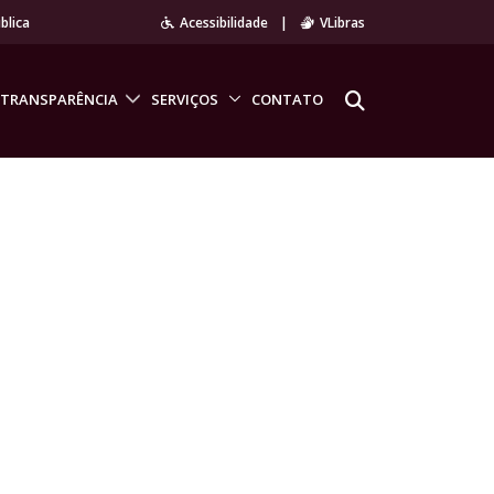
blica
Acessibilidade
|
VLibras
TRANSPARÊNCIA
SERVIÇOS
CONTATO