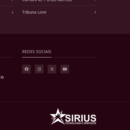
Tribuna Livre
REDES SOCIAIS
TO