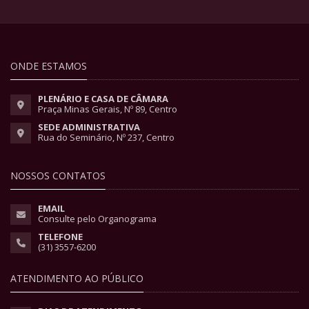
ONDE ESTAMOS
PLENÁRIO E CASA DE CÂMARA
Praça Minas Gerais, Nº 89, Centro
SEDE ADMINISTRATIVA
Rua do Seminário, Nº 237, Centro
NOSSOS CONTATOS
EMAIL
Consulte pelo Organograma
TELEFONE
(31) 3557-6200
ATENDIMENTO AO PÚBLICO