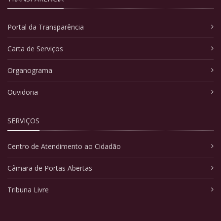
Portal da Transparência
Carta de Serviços
Organograma
Ouvidoria
SERVIÇOS
Centro de Atendimento ao Cidadão
Câmara de Portas Abertas
Tribuna Livre