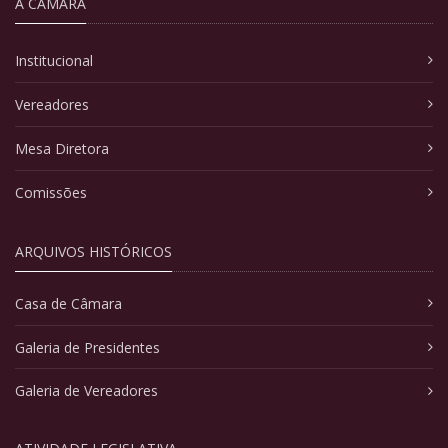
A CÂMARA
Institucional
Vereadores
Mesa Diretora
Comissões
ARQUIVOS HISTÓRICOS
Casa de Câmara
Galeria de Presidentes
Galeria de Vereadores