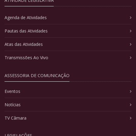
ATIVIDADE LEGISLATIVA
Agenda de Atividades
Pautas das Atividades
Atas das Atividades
Transmissões Ao Vivo
ASSESSORIA DE COMUNICAÇÃO
Eventos
Notícias
TV Câmara
LEGISLAÇÕES