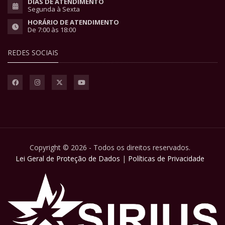
DIAS DE ATENDIMENTO
Segunda à Sexta
HORÁRIO DE ATENDIMENTO
De 7:00 às 18:00
REDES SOCIAIS
Copyright © 2026 - Todos os direitos reservados.
Lei Geral de Proteção de Dados
|
Políticas de Privacidade