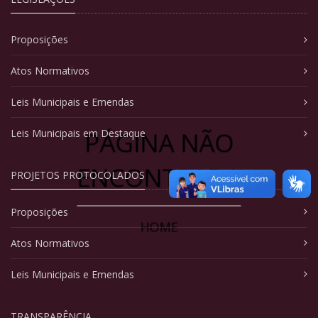
Proposições
Atos Normativos
Leis Municipais e Emendas
PÁGINA NÃO
Leis Municipais em Destaque
ENCONTRADA
PROJETOS PROTOCOLADOS
Proposições
HOME
Atos Normativos
Leis Municipais e Emendas
TRANSPARÊNCIA