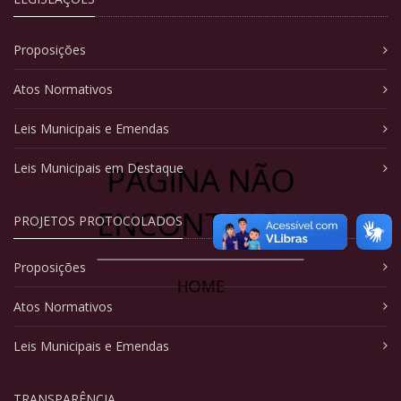
Proposições
Atos Normativos
Leis Municipais e Emendas
PÁGINA NÃO
Leis Municipais em Destaque
ENCONTRADA
PROJETOS PROTOCOLADOS
Proposições
HOME
Atos Normativos
Leis Municipais e Emendas
TRANSPARÊNCIA