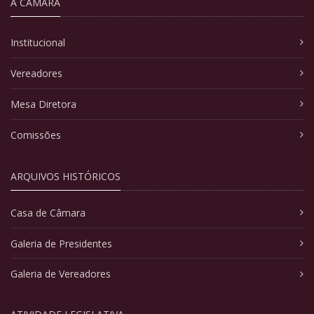
A CÂMARA
Institucional
Vereadores
Mesa Diretora
Comissões
ARQUIVOS HISTÓRICOS
Casa de Câmara
Galeria de Presidentes
Galeria de Vereadores