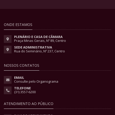
ONDE ESTAMOS
PLENÁRIO E CASA DE CÂMARA
Praça Minas Gerais, Nº 89, Centro
SEDE ADMINISTRATIVA
Rua do Seminário, Nº 237, Centro
NOSSOS CONTATOS
EMAIL
Consulte pelo Organograma
TELEFONE
(31) 3557-6200
ATENDIMENTO AO PÚBLICO