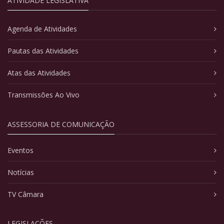
ATIVIDADE LEGISLATIVA
Agenda de Atividades
Pautas das Atividades
Atas das Atividades
Transmissões Ao Vivo
ASSESSORIA DE COMUNICAÇÃO
Eventos
Notícias
TV Câmara
LEGISLAÇÕES