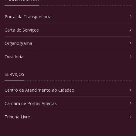
Portal da Transparência
Carta de Serviços
Organograma
Ouvidoria
SERVIÇOS
Centro de Atendimento ao Cidadão
Câmara de Portas Abertas
Tribuna Livre