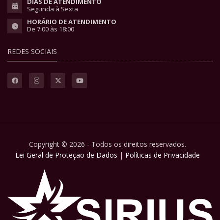
DIAS DE ATENDIMENTO
Segunda à Sexta
HORÁRIO DE ATENDIMENTO
De 7:00 às 18:00
REDES SOCIAIS
Copyright © 2026 - Todos os direitos reservados.
Lei Geral de Proteção de Dados
|
Políticas de Privacidade