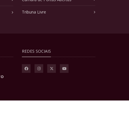
Tribuna Livre
REDES SOCIAIS
TO