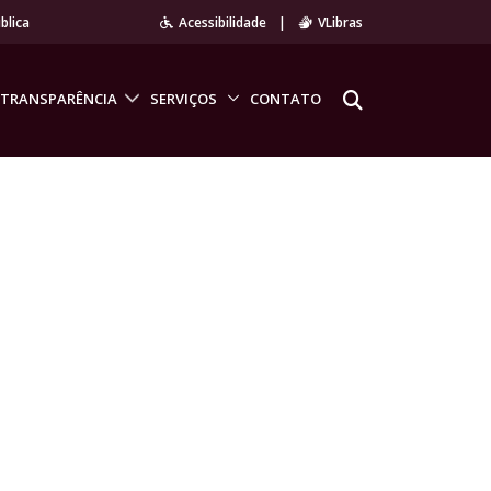
blica
Acessibilidade
|
VLibras
TRANSPARÊNCIA
SERVIÇOS
CONTATO