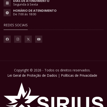
DIAS DE ATENDIMENTO
Segunda à Sexta
HORÁRIO DE ATENDIMENTO
De 7:00 às 18:00
REDES SOCIAIS
Copyright © 2026 - Todos os direitos reservados.
Lei Geral de Proteção de Dados
|
Políticas de Privacidade