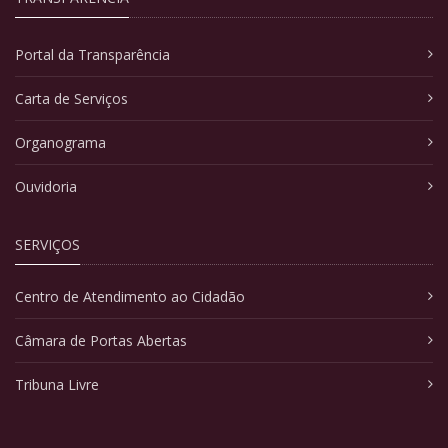
Portal da Transparência
Carta de Serviços
Organograma
Ouvidoria
SERVIÇOS
Centro de Atendimento ao Cidadão
Câmara de Portas Abertas
Tribuna Livre