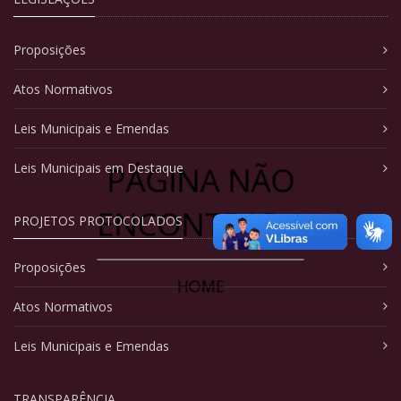
Proposições
Atos Normativos
Leis Municipais e Emendas
PÁGINA NÃO
Leis Municipais em Destaque
ENCONTRADA
PROJETOS PROTOCOLADOS
Proposições
HOME
Atos Normativos
Leis Municipais e Emendas
TRANSPARÊNCIA