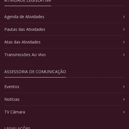
ATIVIDADE LEGISLATIVA
Agenda de Atividades
Pautas das Atividades
Atas das Atividades
Transmissões Ao Vivo
ASSESSORIA DE COMUNICAÇÃO
Eventos
Notícias
TV Câmara
LEGISLAÇÕES