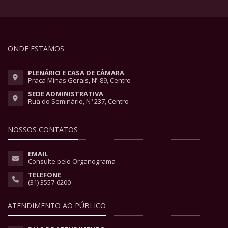
ONDE ESTAMOS
PLENÁRIO E CASA DE CÂMARA
Praça Minas Gerais, Nº 89, Centro
SEDE ADMINISTRATIVA
Rua do Seminário, Nº 237, Centro
NOSSOS CONTATOS
EMAIL
Consulte pelo Organograma
TELEFONE
(31) 3557-6200
ATENDIMENTO AO PÚBLICO