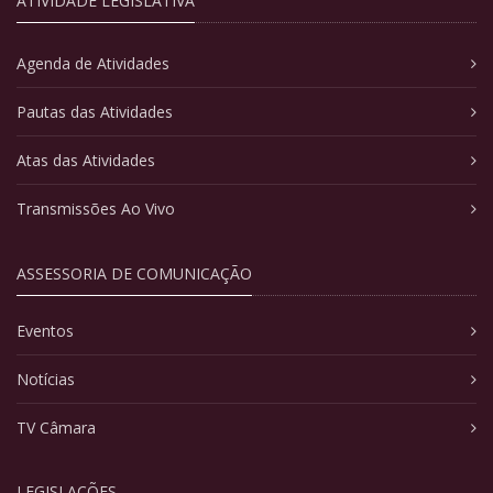
ATIVIDADE LEGISLATIVA
Agenda de Atividades
Pautas das Atividades
Atas das Atividades
Transmissões Ao Vivo
ASSESSORIA DE COMUNICAÇÃO
Eventos
Notícias
TV Câmara
LEGISLAÇÕES