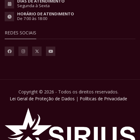
DIAS DE ATENDIMENTO
Segunda à Sexta
HORÁRIO DE ATENDIMENTO
De 7:00 às 18:00
REDES SOCIAIS
Copyright © 2026 - Todos os direitos reservados.
Lei Geral de Proteção de Dados
|
Políticas de Privacidade