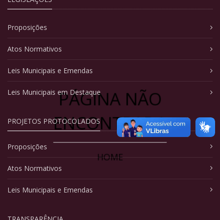
Proposições
Atos Normativos
Leis Municipais e Emendas
PÁGINA NÃO
Leis Municipais em Destaque
ENCONTRADA
PROJETOS PROTOCOLADOS
Proposições
HOME
Atos Normativos
Leis Municipais e Emendas
TRANSPARÊNCIA