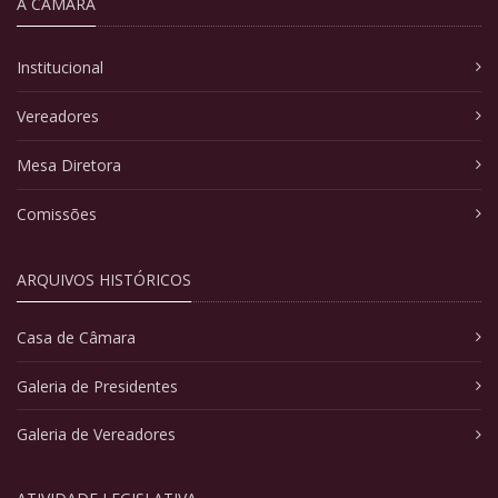
A CÂMARA
Institucional
Vereadores
Mesa Diretora
Comissões
ARQUIVOS HISTÓRICOS
Casa de Câmara
Galeria de Presidentes
Galeria de Vereadores