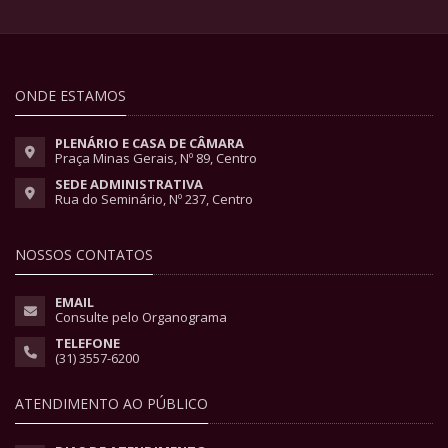
ONDE ESTAMOS
PLENÁRIO E CASA DE CÂMARA
Praça Minas Gerais, Nº 89, Centro
SEDE ADMINISTRATIVA
Rua do Seminário, Nº 237, Centro
NOSSOS CONTATOS
EMAIL
Consulte pelo Organograma
TELEFONE
(31) 3557-6200
ATENDIMENTO AO PÚBLICO