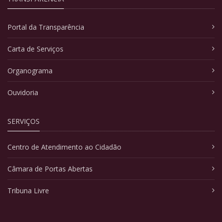
Portal da Transparência
Carta de Serviços
Organograma
Ouvidoria
SERVIÇOS
Centro de Atendimento ao Cidadão
Câmara de Portas Abertas
Tribuna Livre