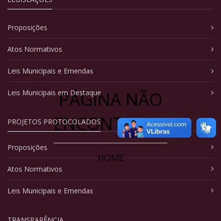
Proposições
Atos Normativos
Leis Municipais e Emendas
PÁGINA NÃO
Leis Municipais em Destaque
ENCONTRADA
PROJETOS PROTOCOLADOS
Proposições
HOME
Atos Normativos
Leis Municipais e Emendas
TRANSPARÊNCIA