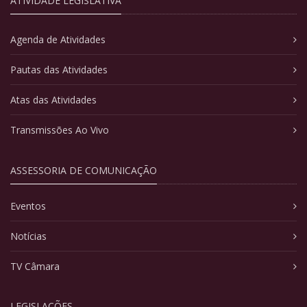
ATIVIDADE LEGISLATIVA
Agenda de Atividades
Pautas das Atividades
Atas das Atividades
Transmissões Ao Vivo
ASSESSORIA DE COMUNICAÇÃO
Eventos
Notícias
TV Câmara
LEGISLAÇÕES