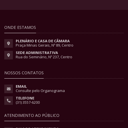
ONDE ESTAMOS
PLENÁRIO E CASA DE CÂMARA
Praça Minas Gerais, Nº 89, Centro
SEDE ADMINISTRATIVA
Rua do Seminário, Nº 237, Centro
NOSSOS CONTATOS
EMAIL
Consulte pelo Organograma
TELEFONE
(31) 3557-6200
ATENDIMENTO AO PÚBLICO