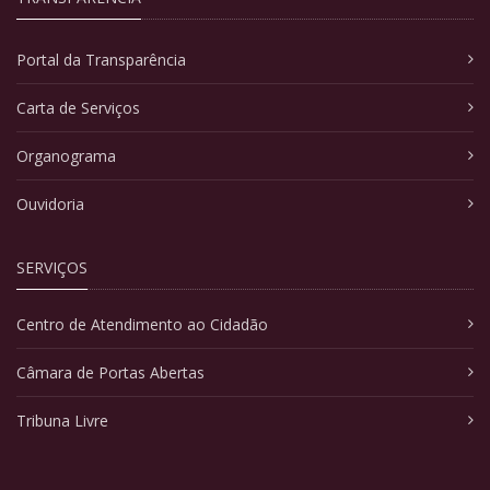
Portal da Transparência
Carta de Serviços
Organograma
Ouvidoria
SERVIÇOS
Centro de Atendimento ao Cidadão
Câmara de Portas Abertas
Tribuna Livre