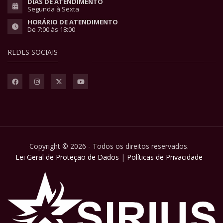
DIAS DE ATENDIMENTO
Segunda à Sexta
HORÁRIO DE ATENDIMENTO
De 7:00 às 18:00
REDES SOCIAIS
Copyright © 2026 - Todos os direitos reservados.
Lei Geral de Proteção de Dados
|
Políticas de Privacidade