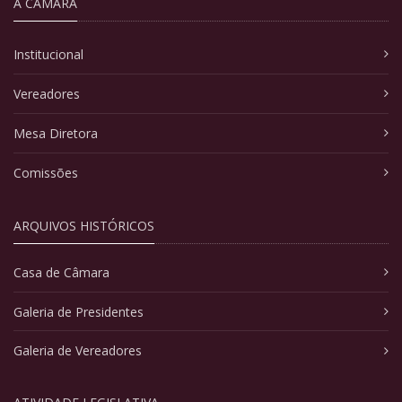
A CÂMARA
Institucional
Vereadores
Mesa Diretora
Comissões
ARQUIVOS HISTÓRICOS
Casa de Câmara
Galeria de Presidentes
Galeria de Vereadores