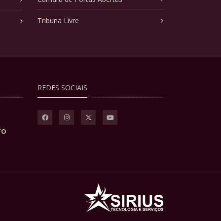
Tribuna Livre
REDES SOCIAIS
TO