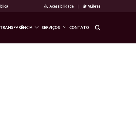
blica
Acessibilidade
|
VLibras
TRANSPARÊNCIA
SERVIÇOS
CONTATO