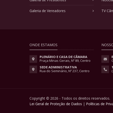
Galeria de Vereadores
TV Câ
ONDE ESTAMOS
NOSSO
PLENÁRIO E CASA DE CÂMARA
Praça Minas Gerais, Nº 89, Centro
SEDE ADMINISTRATIVA
Rua do Seminário, Nº 237, Centro
(
Copyright © 2026 - Todos os direitos reservados.
Lei Geral de Proteção de Dados
|
Políticas de Pri