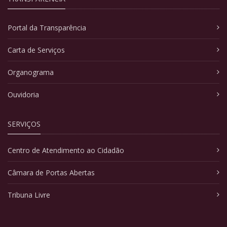
Portal da Transparência
Carta de Serviços
Organograma
Ouvidoria
SERVIÇOS
Centro de Atendimento ao Cidadão
Câmara de Portas Abertas
Tribuna Livre