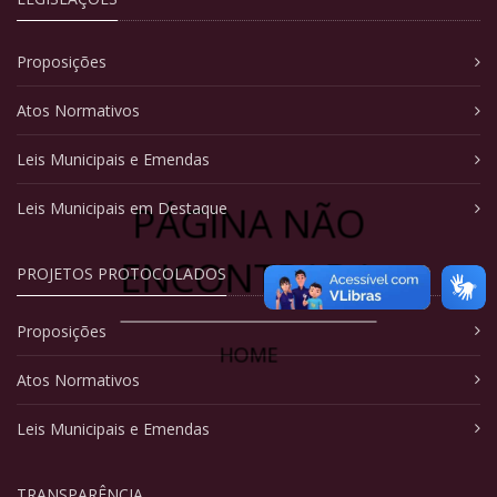
Proposições
Atos Normativos
Leis Municipais e Emendas
PÁGINA NÃO
Leis Municipais em Destaque
ENCONTRADA
PROJETOS PROTOCOLADOS
Proposições
HOME
Atos Normativos
Leis Municipais e Emendas
TRANSPARÊNCIA