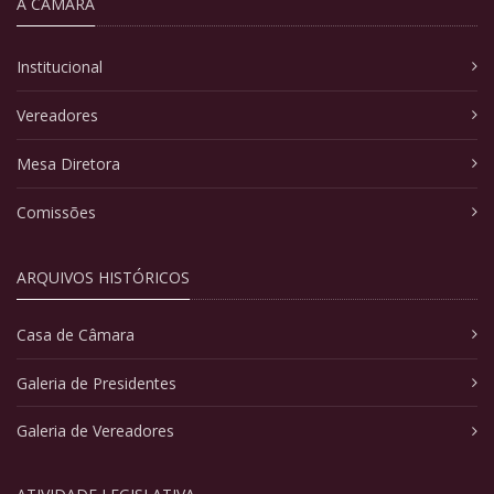
A CÂMARA
Institucional
Vereadores
Mesa Diretora
Comissões
ARQUIVOS HISTÓRICOS
Casa de Câmara
Galeria de Presidentes
Galeria de Vereadores