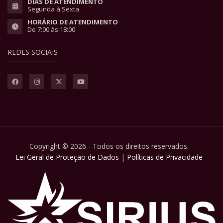
DIAS DE ATENDIMENTO
Segunda à Sexta
HORÁRIO DE ATENDIMENTO
De 7:00 às 18:00
REDES SOCIAIS
Copyright © 2026 - Todos os direitos reservados.
Lei Geral de Proteção de Dados
|
Políticas de Privacidade