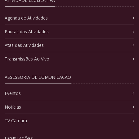
ATIVIDADE LEGISLATIVA
Agenda de Atividades
Pautas das Atividades
Atas das Atividades
Transmissões Ao Vivo
ASSESSORIA DE COMUNICAÇÃO
Eventos
Notícias
TV Câmara
LEGISLAÇÕES