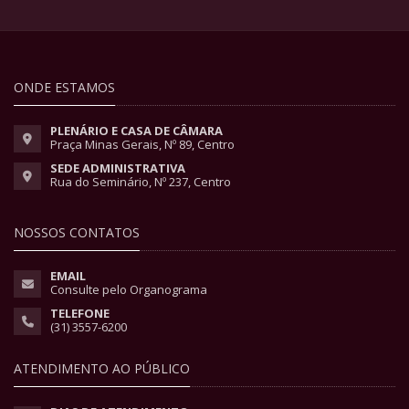
ONDE ESTAMOS
PLENÁRIO E CASA DE CÂMARA
Praça Minas Gerais, Nº 89, Centro
SEDE ADMINISTRATIVA
Rua do Seminário, Nº 237, Centro
NOSSOS CONTATOS
EMAIL
Consulte pelo Organograma
TELEFONE
(31) 3557-6200
ATENDIMENTO AO PÚBLICO