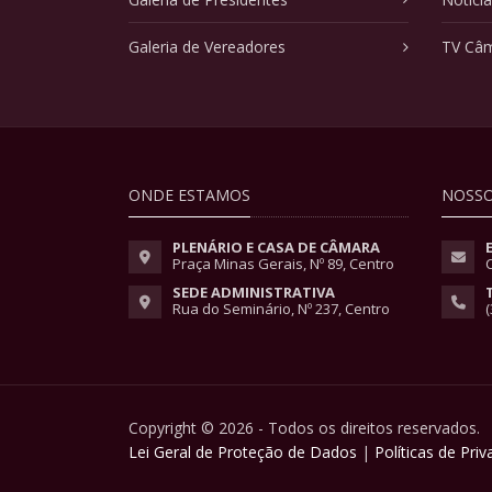
Galeria de Vereadores
TV Câ
ONDE ESTAMOS
NOSSO
PLENÁRIO E CASA DE CÂMARA
Praça Minas Gerais, Nº 89, Centro
SEDE ADMINISTRATIVA
Rua do Seminário, Nº 237, Centro
(
Copyright © 2026 - Todos os direitos reservados.
Lei Geral de Proteção de Dados
|
Políticas de Pri