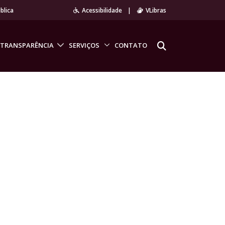
blica
Acessibilidade
|
VLibras
TRANSPARÊNCIA
SERVIÇOS
CONTATO