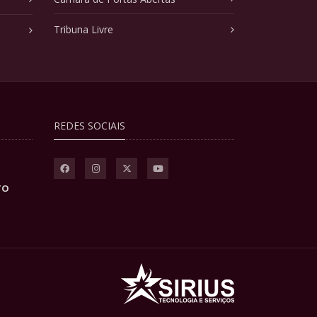
Tribuna Livre
REDES SOCIAIS
TO