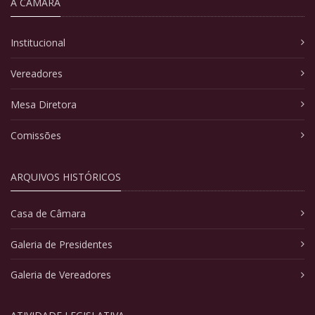
A CÂMARA
Institucional
Vereadores
Mesa Diretora
Comissões
ARQUIVOS HISTÓRICOS
Casa de Câmara
Galeria de Presidentes
Galeria de Vereadores