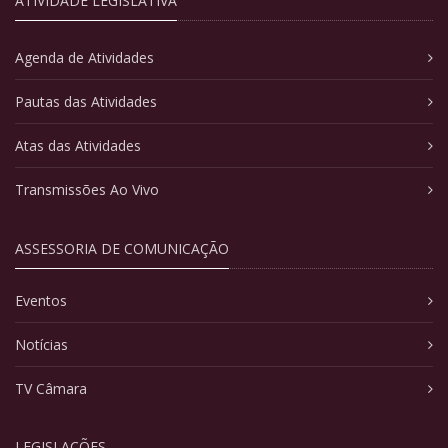
ATIVIDADE LEGISLATIVA
Agenda de Atividades
Pautas das Atividades
Atas das Atividades
Transmissões Ao Vivo
ASSESSORIA DE COMUNICAÇÃO
Eventos
Notícias
TV Câmara
LEGISLAÇÕES