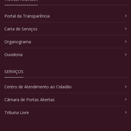
Portal da Transparência
Carta de Serviços
Organograma
Ouvidoria
SERVIÇOS
Centro de Atendimento ao Cidadão
Câmara de Portas Abertas
Tribuna Livre