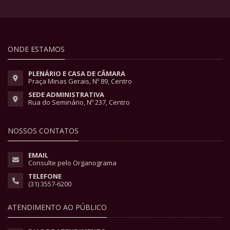
ONDE ESTAMOS
PLENÁRIO E CASA DE CÂMARA
Praça Minas Gerais, Nº 89, Centro
SEDE ADMINISTRATIVA
Rua do Seminário, Nº 237, Centro
NOSSOS CONTATOS
EMAIL
Consulte pelo Organograma
TELEFONE
(31) 3557-6200
ATENDIMENTO AO PÚBLICO