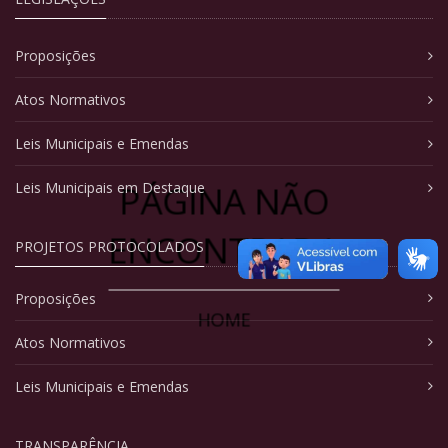
Proposições
Atos Normativos
Leis Municipais e Emendas
PÁGINA NÃO
Leis Municipais em Destaque
ENCONTRADA
PROJETOS PROTOCOLADOS
Proposições
HOME
Atos Normativos
Leis Municipais e Emendas
TRANSPARÊNCIA