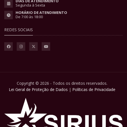
DIAS DE ATENDIMENTO
Segunda à Sexta
HORÁRIO DE ATENDIMENTO
De 7:00 às 18:00
REDES SOCIAIS
Copyright © 2026 - Todos os direitos reservados.
Lei Geral de Proteção de Dados
|
Políticas de Privacidade