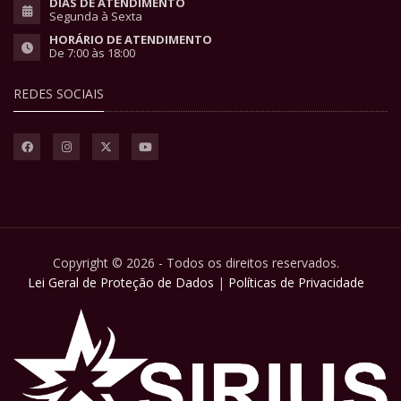
DIAS DE ATENDIMENTO
Segunda à Sexta
HORÁRIO DE ATENDIMENTO
De 7:00 às 18:00
REDES SOCIAIS
Copyright © 2026 - Todos os direitos reservados.
Lei Geral de Proteção de Dados
|
Políticas de Privacidade