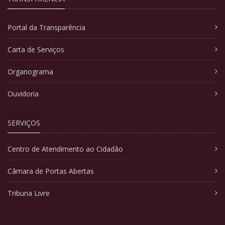
Portal da Transparência
Carta de Serviços
Organograma
Ouvidoria
SERVIÇOS
Centro de Atendimento ao Cidadão
Câmara de Portas Abertas
Tribuna Livre