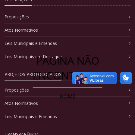
Proposições
Atos Normativos
Leis Municipais e Emendas
PÁGINA NÃO
Leis Municipais em Destaque
ENCONTRADA
PROJETOS PROTOCOLADOS
Proposições
HOME
Atos Normativos
Leis Municipais e Emendas
TRANSPARÊNCIA