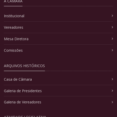
A CÂMARA
Institucional
Vereadores
Mesa Diretora
Comissões
ARQUIVOS HISTÓRICOS
Casa de Câmara
Galeria de Presidentes
Galeria de Vereadores