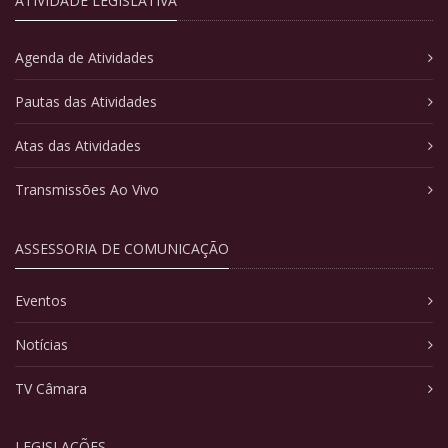
ATIVIDADE LEGISLATIVA
Agenda de Atividades
Pautas das Atividades
Atas das Atividades
Transmissões Ao Vivo
ASSESSORIA DE COMUNICAÇÃO
Eventos
Notícias
TV Câmara
LEGISLAÇÕES