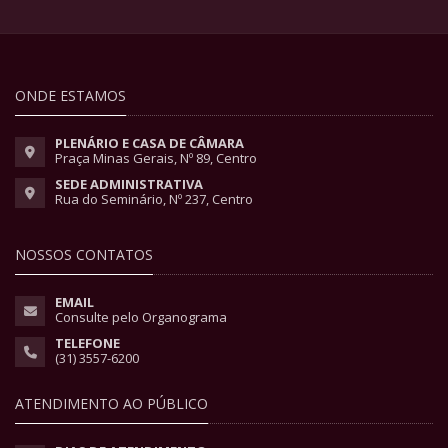
ONDE ESTAMOS
PLENÁRIO E CASA DE CÂMARA
Praça Minas Gerais, Nº 89, Centro
SEDE ADMINISTRATIVA
Rua do Seminário, Nº 237, Centro
NOSSOS CONTATOS
EMAIL
Consulte pelo Organograma
TELEFONE
(31) 3557-6200
ATENDIMENTO AO PÚBLICO