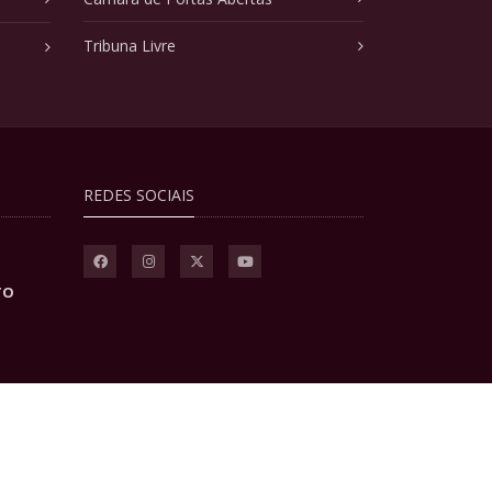
Tribuna Livre
REDES SOCIAIS
TO