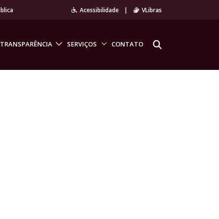
blica
Acessibilidade
|
VLibras
TRANSPARÊNCIA
SERVIÇOS
CONTATO