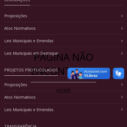
Proposições
Atos Normativos
Leis Municipais e Emendas
PÁGINA NÃO
Leis Municipais em Destaque
ENCONTRADA
PROJETOS PROTOCOLADOS
Proposições
HOME
Atos Normativos
Leis Municipais e Emendas
TRANSPARÊNCIA