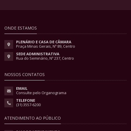
ONDE ESTAMOS
PLENÁRIO E CASA DE CÂMARA
Praça Minas Gerais, Nº 89, Centro
SEDE ADMINISTRATIVA
Rua do Seminário, Nº 237, Centro
NOSSOS CONTATOS
EMAIL
Consulte pelo Organograma
TELEFONE
(31) 3557-6200
ATENDIMENTO AO PÚBLICO