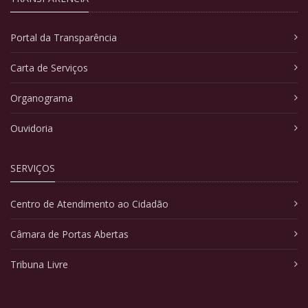
Portal da Transparência
Carta de Serviços
Organograma
Ouvidoria
SERVIÇOS
Centro de Atendimento ao Cidadão
Câmara de Portas Abertas
Tribuna Livre