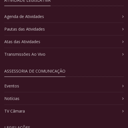
ATIVIDADE LEGISLATIVA
Agenda de Atividades
Pautas das Atividades
Atas das Atividades
Transmissões Ao Vivo
ASSESSORIA DE COMUNICAÇÃO
Eventos
Notícias
TV Câmara
LEGISLAÇÕES