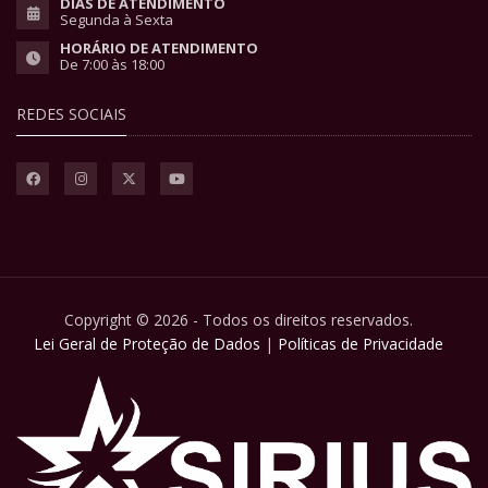
DIAS DE ATENDIMENTO
Segunda à Sexta
HORÁRIO DE ATENDIMENTO
De 7:00 às 18:00
REDES SOCIAIS
Copyright © 2026 - Todos os direitos reservados.
Lei Geral de Proteção de Dados
|
Políticas de Privacidade