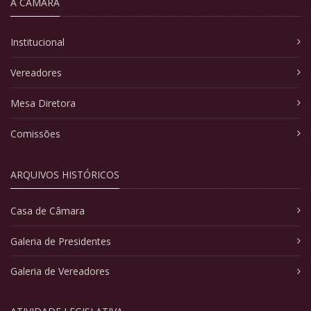
A CÂMARA
Institucional
Vereadores
Mesa Diretora
Comissões
ARQUIVOS HISTÓRICOS
Casa de Câmara
Galeria de Presidentes
Galeria de Vereadores