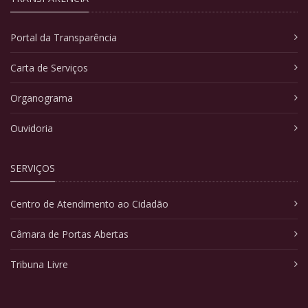
Portal da Transparência
Carta de Serviços
Organograma
Ouvidoria
SERVIÇOS
Centro de Atendimento ao Cidadão
Câmara de Portas Abertas
Tribuna Livre