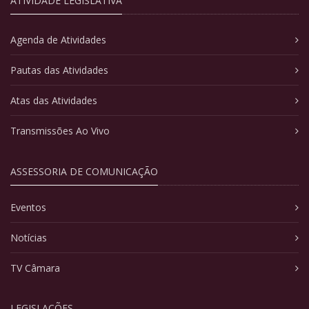
ATIVIDADE LEGISLATIVA
Agenda de Atividades
Pautas das Atividades
Atas das Atividades
Transmissões Ao Vivo
ASSESSORIA DE COMUNICAÇÃO
Eventos
Notícias
TV Câmara
LEGISLAÇÕES