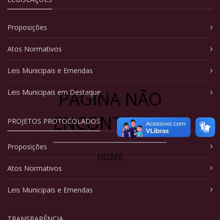
Proposições
Atos Normativos
Leis Municipais e Emendas
PÁGINA NÃO
Leis Municipais em Destaque
ENCONTRADA
PROJETOS PROTOCOLADOS
Proposições
HOME
Atos Normativos
Leis Municipais e Emendas
TRANSPARÊNCIA