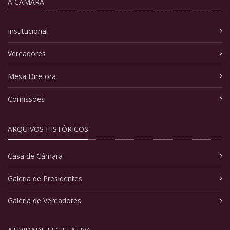
A CÂMARA
Institucional
Vereadores
Mesa Diretora
Comissões
ARQUIVOS HISTÓRICOS
Casa de Câmara
Galeria de Presidentes
Galeria de Vereadores