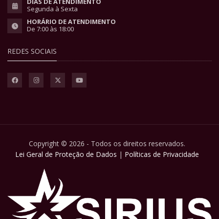
DIAS DE ATENDIMENTO
Segunda à Sexta
HORÁRIO DE ATENDIMENTO
De 7:00 às 18:00
REDES SOCIAIS
Copyright © 2026 - Todos os direitos reservados.
Lei Geral de Proteção de Dados
|
Políticas de Privacidade