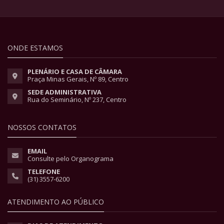
ONDE ESTAMOS
PLENÁRIO E CASA DE CÂMARA
Praça Minas Gerais, Nº 89, Centro
SEDE ADMINISTRATIVA
Rua do Seminário, Nº 237, Centro
NOSSOS CONTATOS
EMAIL
Consulte pelo Organograma
TELEFONE
(31) 3557-6200
ATENDIMENTO AO PÚBLICO