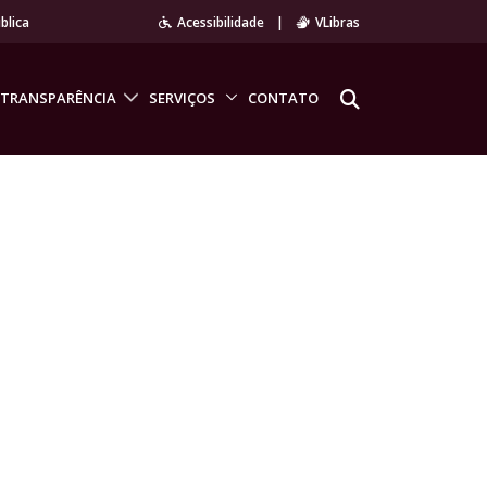
blica
Acessibilidade
|
VLibras
TRANSPARÊNCIA
SERVIÇOS
CONTATO