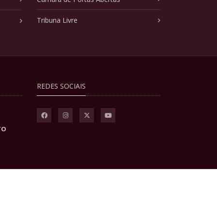
Tribuna Livre
REDES SOCIAIS
TO