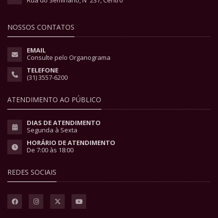
Rua do Seminário, Nº 237, Centro
NOSSOS CONTATOS
EMAIL
Consulte pelo Organograma
TELEFONE
(31) 3557-6200
ATENDIMENTO AO PÚBLICO
DIAS DE ATENDIMENTO
Segunda à Sexta
HORÁRIO DE ATENDIMENTO
De 7:00 às 18:00
REDES SOCIAIS