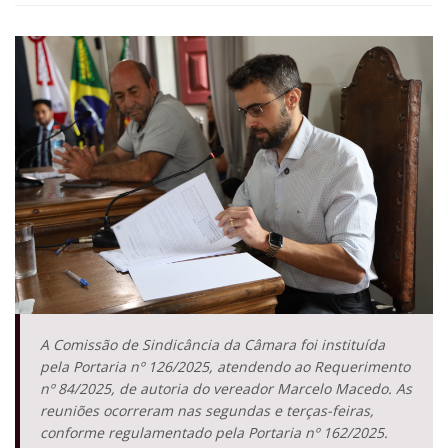
A Comissão de Sindicância da Câmara foi instituída
pela Portaria nº 126/2025, atendendo ao Requerimento
nº 84/2025, de autoria do vereador Marcelo Macedo. As
reuniões ocorreram nas segundas e terças-feiras,
conforme regulamentado pela Portaria nº 162/2025.