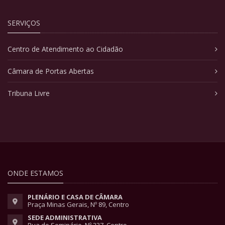
SERVIÇOS
Centro de Atendimento ao Cidadão
Câmara de Portas Abertas
Tribuna Livre
ONDE ESTAMOS
PLENÁRIO E CASA DE CÂMARA
Praça Minas Gerais, Nº 89, Centro
SEDE ADMINISTRATIVA