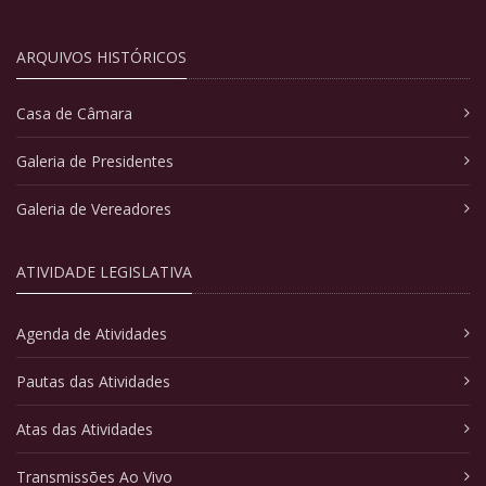
ARQUIVOS HISTÓRICOS
Casa de Câmara
Galeria de Presidentes
Galeria de Vereadores
ATIVIDADE LEGISLATIVA
Agenda de Atividades
Pautas das Atividades
Atas das Atividades
Transmissões Ao Vivo