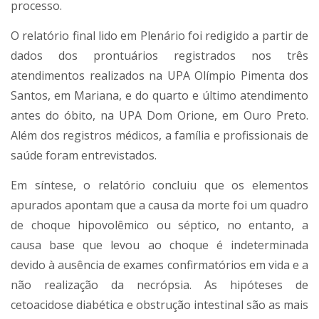
processo.
O relatório final lido em Plenário foi redigido a partir de
dados dos prontuários registrados nos três
atendimentos realizados na UPA Olímpio Pimenta dos
Santos, em Mariana, e do quarto e último atendimento
antes do óbito, na UPA Dom Orione, em Ouro Preto.
Além dos registros médicos, a família e profissionais de
saúde foram entrevistados.
Em síntese, o relatório concluiu que os elementos
apurados apontam que a causa da morte foi um quadro
de choque hipovolêmico ou séptico, no entanto, a
causa base que levou ao choque é indeterminada
devido à ausência de exames confirmatórios em vida e a
não realização da necrópsia. As hipóteses de
cetoacidose diabética e obstrução intestinal são as mais