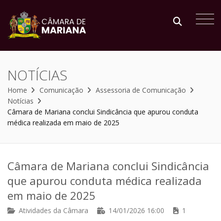
NOTÍCIAS
Home
Comunicação
Assessoria de Comunicação
Notícias
Câmara de Mariana conclui Sindicância que apurou conduta
médica realizada em maio de 2025
Câmara de Mariana conclui Sindicância
que apurou conduta médica realizada
em maio de 2025
Atividades da Câmara
14/01/2026 16:00
1