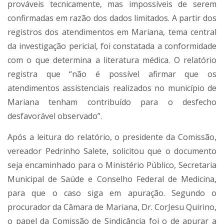
prováveis tecnicamente, mas impossíveis de serem
confirmadas em razão dos dados limitados. A partir dos
registros dos atendimentos em Mariana, tema central
da investigação pericial, foi constatada a conformidade
com o que determina a literatura médica. O relatório
registra que “não é possível afirmar que os
atendimentos assistenciais realizados no município de
Mariana tenham contribuído para o desfecho
desfavorável observado”.
Após a leitura do relatório, o presidente da Comissão,
vereador Pedrinho Salete, solicitou que o documento
seja encaminhado para o Ministério Público, Secretaria
Municipal de Saúde e Conselho Federal de Medicina,
para que o caso siga em apuração. Segundo o
procurador da Câmara de Mariana, Dr. CorJesu Quirino,
o papel da Comissão de Sindicância foi o de apurar a