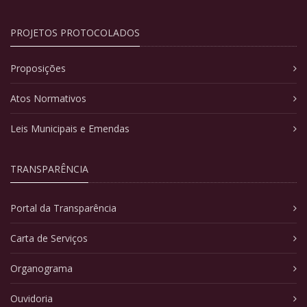
PROJETOS PROTOCOLADOS
Proposições
Atos Normativos
Leis Municipais e Emendas
TRANSPARÊNCIA
Portal da Transparência
Carta de Serviços
Organograma
Ouvidoria