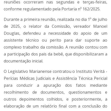
reuniões ocorreram nas segundas e terças-feiras,
conforme regulamentado pela Portaria nº 162/2025.
Durante a primeira reunião, realizada no dia 1º de julho
de 2025, o relator da Comissão, vereador Manoel
Douglas, defendeu a necessidade do apoio de um
assistente técnico ou perito para dar suporte ao
complexo trabalho da comissão. A reunião contou com
a participação dos pais da bebê, que disponibilizaram a
documentação inicial.
O Legislativo Marianense contratou o Instituto Veritá -
Perícias Médicas Judiciais e Assistência Técnica Pericial
para conduzir a apuração dos fatos mediante
recolhimento de documentos, questionamentos e
outros depoimentos colhidos, e posteriormente, a
elaboração de um relatório final com a conclusão do