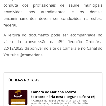
conduta dos profissionais de saúde municipais
envolvidos nos atendimentos e os demais
encaminhamentos devem ser conduzidos na esfera
federal.
A leitura do documento pode ser acompanhada no
vídeo da transmissão da 45ª Reunião Ordinária
22/12/2025 disponível no site da Câmara e no Canal do
Youtube @cmmariana
ÚLTIMAS NOTÍCIAS
Câmara de Mariana realiza
Extraordinária nesta segunda-feira (6)
A Câmara Municipal de Mariana realiza nesta
segunda-feira, dia 6 de julho, às 15h, Reunião