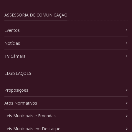
ASSESSORIA DE COMUNICAÇÃO
Eventos
Notícias
TV Câmara
LEGISLAÇÕES
Proposições
Atos Normativos
Leis Municipais e Emendas
Leis Municipais em Destaque