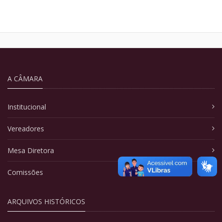
A CÂMARA
Institucional
Vereadores
Mesa Diretora
Comissões
ARQUIVOS HISTÓRICOS