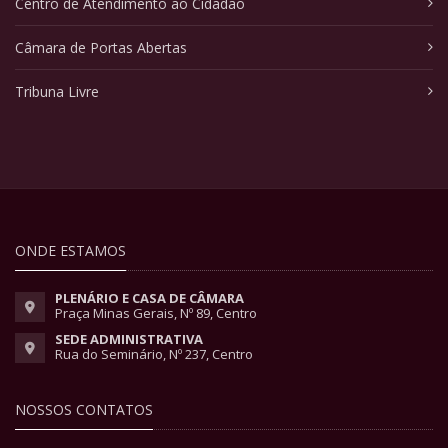
Centro de Atendimento ao Cidadão
Câmara de Portas Abertas
Tribuna Livre
ONDE ESTAMOS
PLENÁRIO E CASA DE CÂMARA
Praça Minas Gerais, Nº 89, Centro
SEDE ADMINISTRATIVA
Rua do Seminário, Nº 237, Centro
NOSSOS CONTATOS