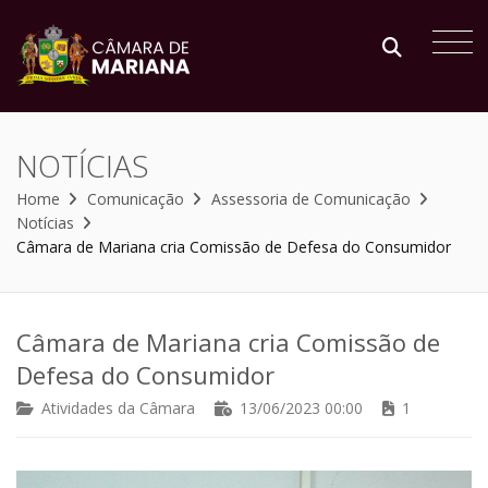
NOTÍCIAS
Home
Comunicação
Assessoria de Comunicação
Notícias
Câmara de Mariana cria Comissão de Defesa do Consumidor
Câmara de Mariana cria Comissão de
Defesa do Consumidor
Atividades da Câmara
13/06/2023 00:00
1