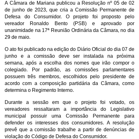
A Câmara de Mariana publicou a Resolução nº 05 de 02
de junho de 2023, que cria a Comissão Permanente de
Defesa do Consumidor. O projeto foi proposto pelo
vereador Ronaldo Bento (PSB) e aprovado por
unanimidade na 17ª Reunião Ordinária da Câmara, no dia
29 de maio.
O ato foi publicado na edição do Diário Oficial do dia 07 de
junho e a comissão deve ser instalada na próxima
semana, após a escolha dos nomes que irão compor o
colegiado. Por padrão, as comissões parlamentares
possuem três membros, escolhidos pelo presidente de
acordo com a composição partidária da Câmara, como
determina o Regimento Interno.
Durante a sessão em que o projeto foi votado, os
vereadores ressaltaram a importância do Legislativo
municipal possuir uma Comissão Permanente para
defender os interesses dos consumidores. A resolução
prevê que a comissão trabalhe a partir de denúncias de
violação do Código de Defesa do Consumidor.