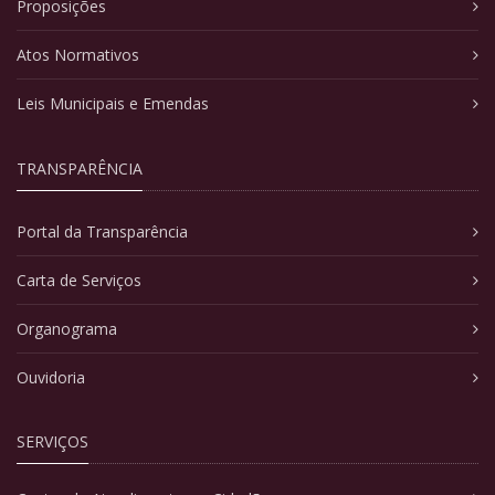
Proposições
Atos Normativos
Leis Municipais e Emendas
TRANSPARÊNCIA
Portal da Transparência
Carta de Serviços
Organograma
Ouvidoria
SERVIÇOS