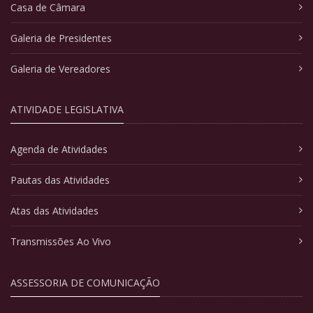
Casa de Câmara
Galeria de Presidentes
Galeria de Vereadores
ATIVIDADE LEGISLATIVA
Agenda de Atividades
Pautas das Atividades
Atas das Atividades
Transmissões Ao Vivo
ASSESSORIA DE COMUNICAÇÃO