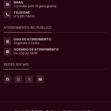
EMAIL
Consulte pelo Organograma
TELEFONE
(31) 3557-6200
ATENDIMENTO AO PÚBLICO
DIAS DE ATENDIMENTO
Segunda à Sexta
HORÁRIO DE ATENDIMENTO
De 7:00 às 18:00
REDES SOCIAIS