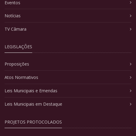
Eventos
Notícias
TV Câmara
LEGISLAÇÕES
Proposições
Atos Normativos
Leis Municipais e Emendas
Leis Municipais em Destaque
PROJETOS PROTOCOLADOS