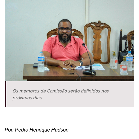
Os membros da Comissão serão definidos nos
próximos dias
Por: Pedro Henrique Hudson