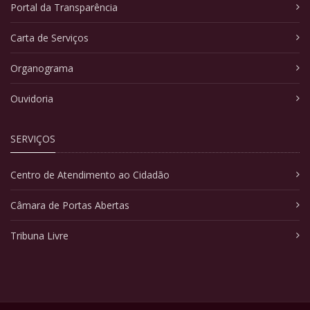
Portal da Transparência
Carta de Serviços
Organograma
Ouvidoria
SERVIÇOS
Centro de Atendimento ao Cidadão
Câmara de Portas Abertas
Tribuna Livre