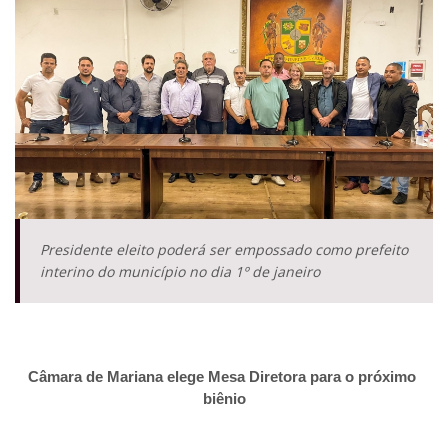
Presidente eleito poderá ser empossado como prefeito
interino do município no dia 1º de janeiro
Câmara de Mariana elege Mesa Diretora para o próximo 
biênio