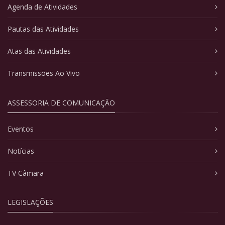
Agenda de Atividades
Pautas das Atividades
Atas das Atividades
Transmissões Ao Vivo
ASSESSORIA DE COMUNICAÇÃO
Eventos
Notícias
TV Câmara
LEGISLAÇÕES