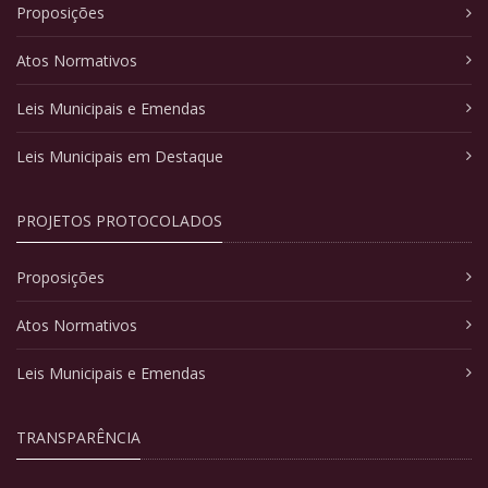
Proposições
Atos Normativos
Leis Municipais e Emendas
Leis Municipais em Destaque
PROJETOS PROTOCOLADOS
Proposições
Atos Normativos
Leis Municipais e Emendas
TRANSPARÊNCIA