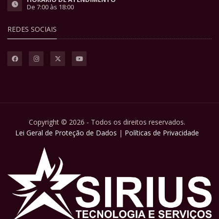
De 7:00 às 18:00
REDES SOCIAIS
Copyright © 2026 - Todos os direitos reservados.
Lei Geral de Proteção de Dados
|
Políticas de Privacidade