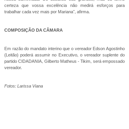
certeza que vossa excelência não medirá esforços para 
trabalhar cada vez mais por Mariana", afirma.     
COMPOSIÇÃO DA CÂMARA  
Em razão do mandato interino que o vereador Edson Agostinho 
(Leitão) poderá assumir no Executivo, o vereador suplente do 
partido CIDADANIA, Gilberto Matheus - Tikim, será empossado 
vereador.
Fotos: Larissa Viana