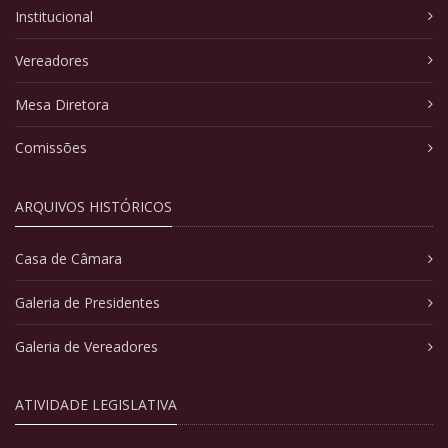
Institucional
Vereadores
Mesa Diretora
Comissões
ARQUIVOS HISTÓRICOS
Casa de Câmara
Galeria de Presidentes
Galeria de Vereadores
ATIVIDADE LEGISLATIVA