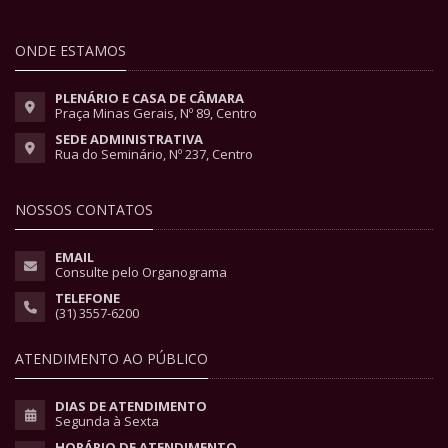
ONDE ESTAMOS
PLENÁRIO E CASA DE CÂMARA
Praça Minas Gerais, Nº 89, Centro
SEDE ADMINISTRATIVA
Rua do Seminário, Nº 237, Centro
NOSSOS CONTATOS
EMAIL
Consulte pelo Organograma
TELEFONE
(31) 3557-6200
ATENDIMENTO AO PÚBLICO
DIAS DE ATENDIMENTO
Segunda à Sexta
HORÁRIO DE ATENDIMENTO