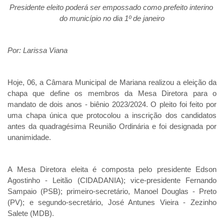
Presidente eleito poderá ser empossado como prefeito interino 
do município no dia 1º de janeiro
Por: Larissa Viana
Hoje, 06, a Câmara Municipal de Mariana realizou a eleição da 
chapa que define os membros da Mesa Diretora para o 
mandato de dois anos - biênio 2023/2024. O pleito foi feito por 
uma chapa única que protocolou a inscrição dos candidatos 
antes da quadragésima Reunião Ordinária e foi designada por 
unanimidade. 
A Mesa Diretora eleita é composta pelo presidente Edson 
Agostinho - Leitão (CIDADANIA); vice-presidente Fernando 
Sampaio (PSB); primeiro-secretário, Manoel Douglas - Preto 
(PV); e segundo-secretário, José Antunes Vieira - Zezinho 
Salete (MDB).  