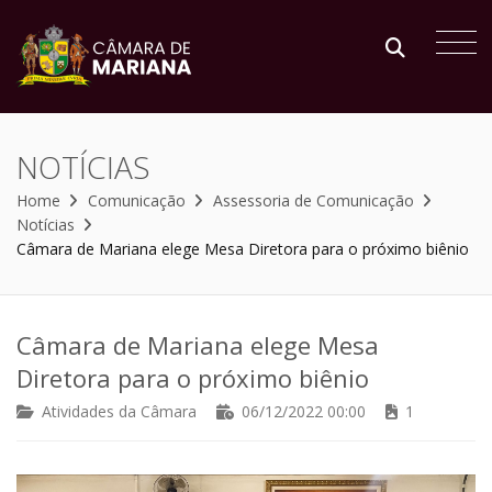
NOTÍCIAS
Home
Comunicação
Assessoria de Comunicação
Notícias
Câmara de Mariana elege Mesa Diretora para o próximo biênio
Câmara de Mariana elege Mesa
Diretora para o próximo biênio
Atividades da Câmara
06/12/2022 00:00
1