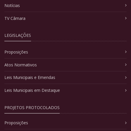
Notícias
TV Câmara
LEGISLAÇÕES
Proposições
Atos Normativos
Leis Municipais e Emendas
Leis Municipais em Destaque
PROJETOS PROTOCOLADOS
Proposições