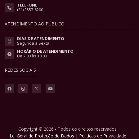
TELEFONE
(31) 3557-6200
ATENDIMENTO AO PÚBLICO
DIAS DE ATENDIMENTO
Segunda à Sexta
HORÁRIO DE ATENDIMENTO
De 7:00 às 18:00
REDES SOCIAIS
Copyright © 2026 - Todos os direitos reservados.
Lei Geral de Proteção de Dados
|
Políticas de Privacidade