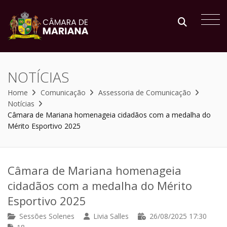
NOTÍCIAS
Home
Comunicação
Assessoria de Comunicação
Notícias
Câmara de Mariana homenageia cidadãos com a medalha do
Mérito Esportivo 2025
Câmara de Mariana homenageia
cidadãos com a medalha do Mérito
Esportivo 2025
Sessões Solenes
Livia Salles
26/08/2025 17:30