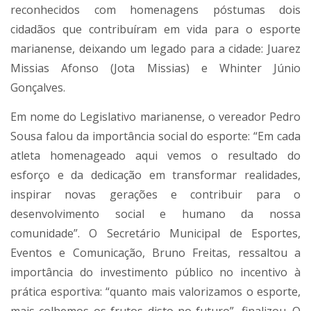
reconhecidos com homenagens póstumas dois
cidadãos que contribuíram em vida para o esporte
marianense, deixando um legado para a cidade: Juarez
Missias Afonso (Jota Missias) e Whinter Júnio
Gonçalves.
Em nome do Legislativo marianense, o vereador Pedro
Sousa falou da importância social do esporte: “Em cada
atleta homenageado aqui vemos o resultado do
esforço e da dedicação em transformar realidades,
inspirar novas gerações e contribuir para o
desenvolvimento social e humano da nossa
comunidade”. O Secretário Municipal de Esportes,
Eventos e Comunicação, Bruno Freitas, ressaltou a
importância do investimento público no incentivo à
prática esportiva: “quanto mais valorizamos o esporte,