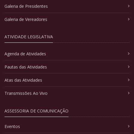
Galeria de Presidentes
Galeria de Vereadores
ATIVIDADE LEGISLATIVA
Agenda de Atividades
Pautas das Atividades
Atas das Atividades
Transmissões Ao Vivo
ASSESSORIA DE COMUNICAÇÃO
Eventos