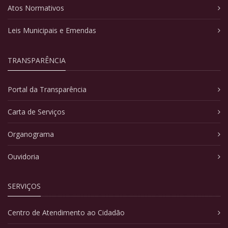
Atos Normativos
Leis Municipais e Emendas
TRANSPARÊNCIA
Portal da Transparência
Carta de Serviços
Organograma
Ouvidoria
SERVIÇOS
Centro de Atendimento ao Cidadão