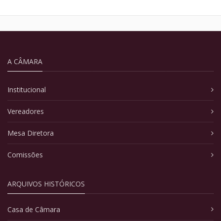
A CÂMARA
Institucional
Vereadores
Mesa Diretora
Comissões
ARQUIVOS HISTÓRICOS
Casa de Câmara