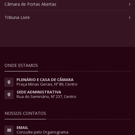
Câmara de Portas Abertas
Tribuna Livre
ONDE ESTAMOS
PLENÁRIO E CASA DE CÂMARA
Praça Minas Gerais, Nº 89, Centro
SEDE ADMINISTRATIVA
Rua do Seminário, Nº 237, Centro
NOSSOS CONTATOS
EMAIL
Consulte pelo Organograma